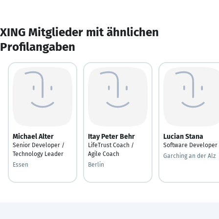
XING Mitglieder mit ähnlichen
Profilangaben
Michael Alter
Itay Peter Behr
Lucian Stana
Senior Developer /
LifeTrust Coach /
Software Developer
Technology Leader
Agile Coach
Garching an der Alz
Essen
Berlin