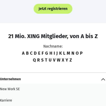
Jetzt registrieren
21 Mio. XING Mitglieder, von A bis Z
Nachname:
A
B
C
D
E
F
G
H
I
J
K
L
M
N
O
P
Q
R
S
T
U
V
W
X
Y
Z
Unternehmen
New Work SE
Karriere