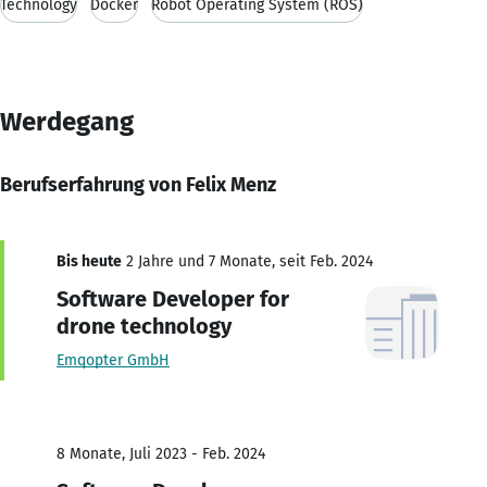
Technology
Docker
Robot Operating System (ROS)
Werdegang
Berufserfahrung von Felix Menz
Bis heute
2 Jahre und 7 Monate, seit Feb. 2024
Software Developer for
drone technology
Emqopter GmbH
8 Monate, Juli 2023 - Feb. 2024