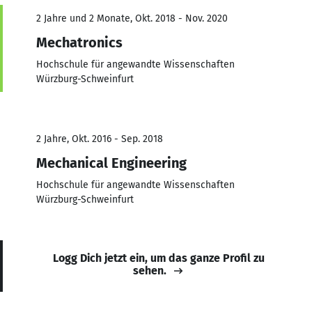
2 Jahre und 2 Monate, Okt. 2018 - Nov. 2020
Mechatronics
Hochschule für angewandte Wissenschaften
Würzburg-Schweinfurt
2 Jahre, Okt. 2016 - Sep. 2018
Mechanical Engineering
Hochschule für angewandte Wissenschaften
Würzburg-Schweinfurt
Logg Dich jetzt ein, um das ganze Profil zu
sehen.