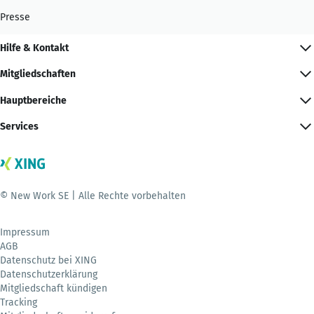
Presse
Hilfe & Kontakt
Mitgliedschaften
Hauptbereiche
Services
© New Work SE | Alle Rechte vorbehalten
Impressum
AGB
Datenschutz bei XING
Datenschutzerklärung
Mitgliedschaft kündigen
Tracking