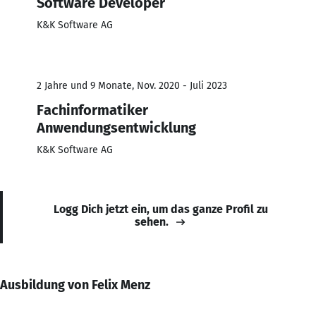
Software Developer
K&K Software AG
2 Jahre und 9 Monate, Nov. 2020 - Juli 2023
Fachinformatiker
Anwendungsentwicklung
K&K Software AG
Logg Dich jetzt ein, um das ganze Profil zu
sehen.
Ausbildung von Felix Menz