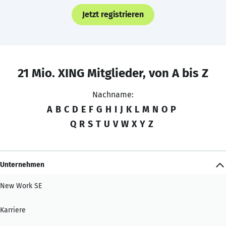
Jetzt registrieren
21 Mio. XING Mitglieder, von A bis Z
Nachname:
A
B
C
D
E
F
G
H
I
J
K
L
M
N
O
P
Q
R
S
T
U
V
W
X
Y
Z
Unternehmen
New Work SE
Karriere