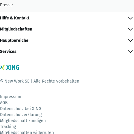
Presse
Hilfe & Kontakt
Mitgliedschaften
Hauptbereiche
Services
© New Work SE | Alle Rechte vorbehalten
Impressum
AGB
Datenschutz bei XING
Datenschutzerklärung
Mitgliedschaft kündigen
Tracking
Mitgliedschaften widerrufen