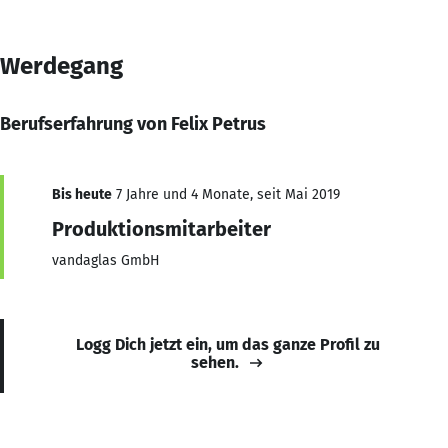
Werdegang
Berufserfahrung von Felix Petrus
Bis heute
7 Jahre und 4 Monate, seit Mai 2019
Produktionsmitarbeiter
vandaglas GmbH
Logg Dich jetzt ein, um das ganze Profil zu
sehen.