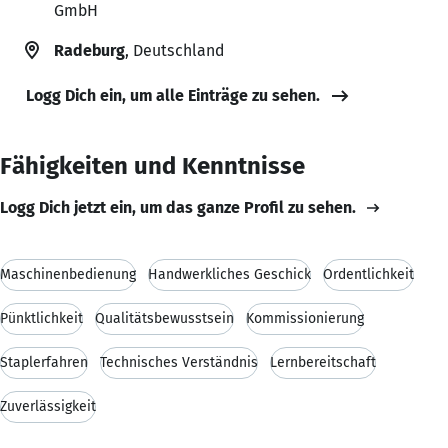
GmbH
Radeburg
, Deutschland
Logg Dich ein, um alle Einträge zu sehen.
Fähigkeiten und Kenntnisse
Logg Dich jetzt ein, um das ganze Profil zu sehen.
Maschinenbedienung
Handwerkliches Geschick
Ordentlichkeit
Pünktlichkeit
Qualitätsbewusstsein
Kommissionierung
Staplerfahren
Technisches Verständnis
Lernbereitschaft
Zuverlässigkeit