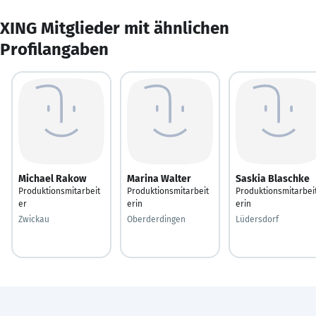
XING Mitglieder mit ähnlichen
Profilangaben
Michael Rakow
Marina Walter
Saskia Blaschke
Produktionsmitarbeit
Produktionsmitarbeit
Produktionsmitarbei
er
erin
erin
Zwickau
Oberderdingen
Lüdersdorf