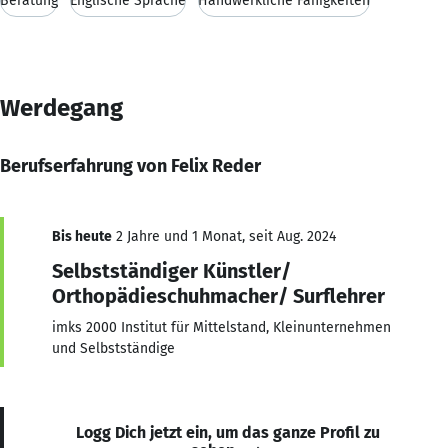
Beratung
Englische Sprache
Handwerkliche Fähigkeiten
Werdegang
Berufserfahrung von Felix Reder
Bis heute
2 Jahre und 1 Monat, seit Aug. 2024
Selbstständiger Künstler/
Orthopädieschuhmacher/ Surflehrer
imks 2000 Institut für Mittelstand, Kleinunternehmen
und Selbstständige
Logg Dich jetzt ein, um das ganze Profil zu