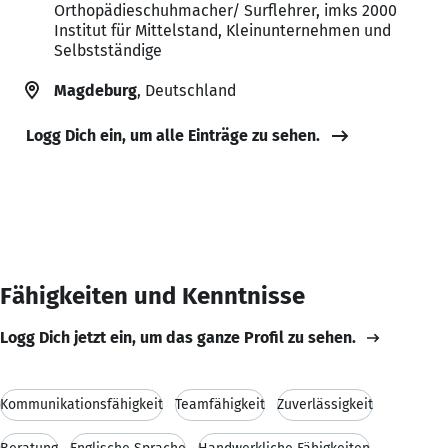
Orthopädieschuhmacher/ Surflehrer, imks 2000
Institut für Mittelstand, Kleinunternehmen und
Selbstständige
Magdeburg
, Deutschland
Logg Dich ein, um alle Einträge zu sehen.
Fähigkeiten und Kenntnisse
Logg Dich jetzt ein, um das ganze Profil zu sehen.
Kommunikationsfähigkeit
Teamfähigkeit
Zuverlässigkeit