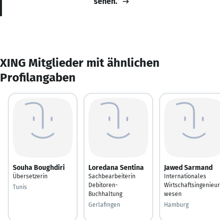
sehen.
XING Mitglieder mit ähnlichen
Profilangaben
Souha Boughdiri
Loredana Sentina
Jawed Sarmand
Übersetzerin
Sachbearbeiterin
Internationales
Debitoren-
Wirtschaftsingenieur
Tunis
Buchhaltung
wesen
Gerlafingen
Hamburg