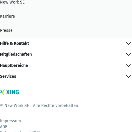
New Work SE
Karriere
Presse
Hilfe & Kontakt
Mitgliedschaften
Hauptbereiche
Services
© New Work SE | Alle Rechte vorbehalten
Impressum
AGB