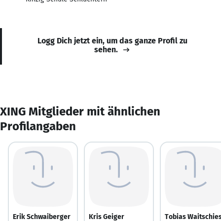
Logg Dich jetzt ein, um das ganze Profil zu
sehen.
XING Mitglieder mit ähnlichen
Profilangaben
Erik Schwaiberger
Kris Geiger
Tobias Waitschie