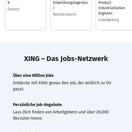
X
Entwicklungsingenieu
Product
r
Industrialization
Greven
Engineer
Nellmersbach
Ludwigsburg
XING – Das Jobs-Netzwerk
Über eine Million Jobs
Entdecke mit XING genau den Job, der wirklich zu Dir
passt.
Persönliche Job-Angebote
Lass Dich finden von Arbeitgebern und über 20.000
Recruiter·innen.