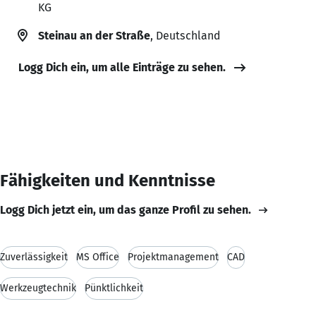
KG
Steinau an der Straße
, Deutschland
Logg Dich ein, um alle Einträge zu sehen.
Fähigkeiten und Kenntnisse
Logg Dich jetzt ein, um das ganze Profil zu sehen.
Zuverlässigkeit
MS Office
Projektmanagement
CAD
Werkzeugtechnik
Pünktlichkeit