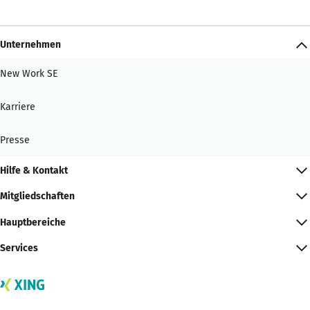
Unternehmen
New Work SE
Karriere
Presse
Hilfe & Kontakt
Mitgliedschaften
Hauptbereiche
Services