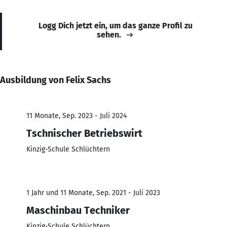
Logg Dich jetzt ein, um das ganze Profil zu
sehen.
Ausbildung von Felix Sachs
11 Monate, Sep. 2023 - Juli 2024
Tschnischer Betriebswirt
Kinzig-Schule Schlüchtern
1 Jahr und 11 Monate, Sep. 2021 - Juli 2023
Maschinbau Techniker
Kinzig-Schule Schlüchtern