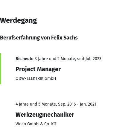
Werdegang
Berufserfahrung von Felix Sachs
Bis heute
3 Jahre und 2 Monate, seit Juli 2023
Project Manager
ODW-ELEKTRIK GmbH
4 Jahre und 5 Monate, Sep. 2016 - Jan. 2021
Werkzeugmechaniker
Woco GmbH & Co. KG