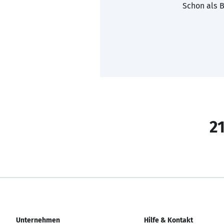
Schon als B
21
Unternehmen
Hilfe & Kontakt