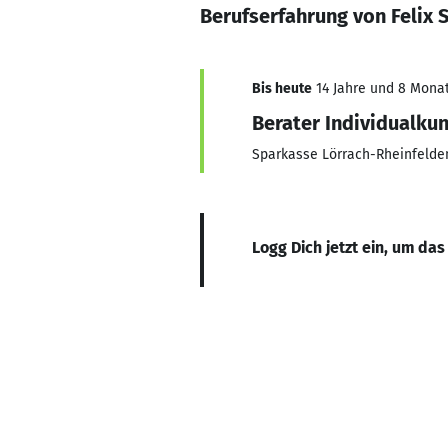
Berufserfahrung von Felix 
Bis heute
14 Jahre und 8 Monate
Berater Individualku
Sparkasse Lörrach-Rheinfelde
Logg Dich jetzt ein, um das