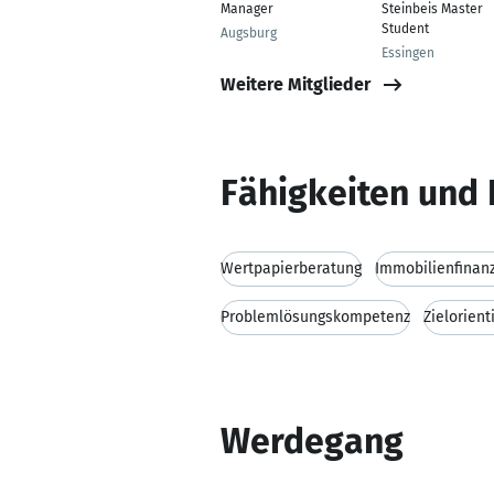
Manager
Steinbeis Master
Student
Augsburg
Essingen
Weitere Mitglieder
Fähigkeiten und 
Wertpapierberatung
Immobilienfinan
Problemlösungskompetenz
Zielorient
Werdegang