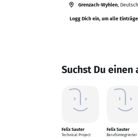
Grenzach-Wyhlen
, Deutsc
Logg Dich ein, um alle Einträg
Suchst Du einen 
Felix Sauter
Felix Sauter
Technical Project
Berufsintegrierter