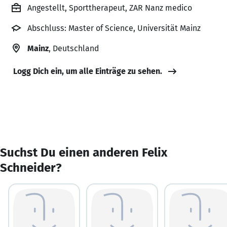
Angestellt, Sporttherapeut, ZAR Nanz medico
Abschluss: Master of Science, Universität Mainz
Mainz
, Deutschland
Logg Dich ein, um alle Einträge zu sehen.
Suchst Du einen anderen Felix
Schneider?