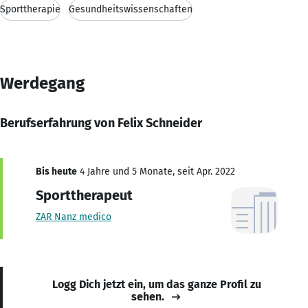
Sporttherapie
Gesundheitswissenschaften
Werdegang
Berufserfahrung von Felix Schneider
Bis heute
4 Jahre und 5 Monate, seit Apr. 2022
Sporttherapeut
ZAR Nanz medico
Logg Dich jetzt ein, um das ganze Profil zu
sehen.