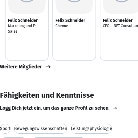
Felix Schneider
Felix Schneider
Felix Schneider
Marketing und E-
Chemie
CEO | .NET Consultan
Sales
Weitere Mitglieder
Fähigkeiten und Kenntnisse
Logg Dich jetzt ein, um das ganze Profil zu sehen.
Sport
Bewegungswissenschaften
Leistungsphysiologie