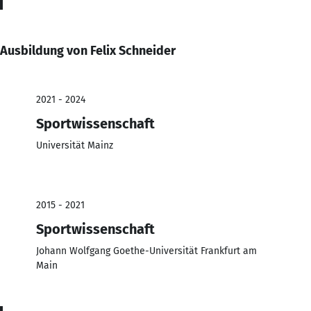
Ausbildung von Felix Schneider
2021 - 2024
Sportwissenschaft
Universität Mainz
2015 - 2021
Sportwissenschaft
Johann Wolfgang Goethe-Universität Frankfurt am
Main