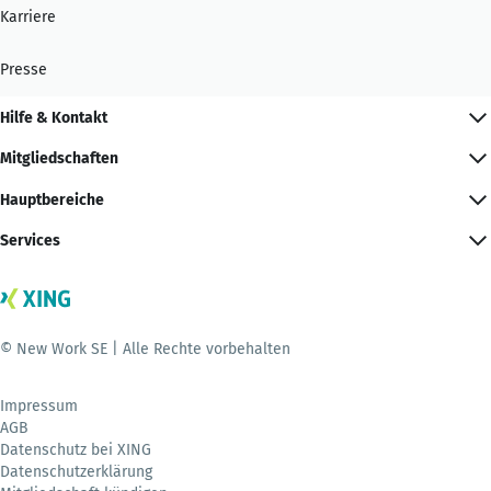
Karriere
Presse
Hilfe & Kontakt
Mitgliedschaften
Hauptbereiche
Services
© New Work SE | Alle Rechte vorbehalten
Impressum
AGB
Datenschutz bei XING
Datenschutzerklärung