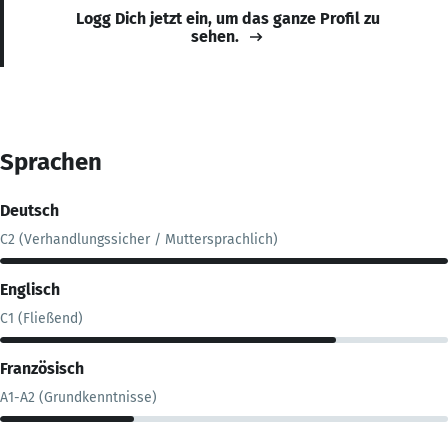
Logg Dich jetzt ein, um das ganze Profil zu
sehen.
Sprachen
Deutsch
C2 (Verhandlungssicher / Muttersprachlich)
Englisch
C1 (Fließend)
Französisch
A1-A2 (Grundkenntnisse)