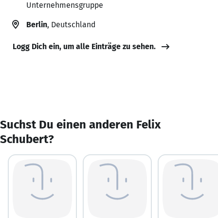
Unternehmensgruppe
Berlin
, Deutschland
Logg Dich ein, um alle Einträge zu sehen.
Suchst Du einen anderen Felix
Schubert?