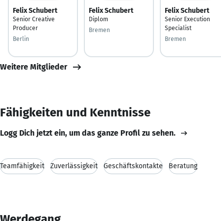
Felix Schubert
Felix Schubert
Felix Schubert
Senior Creative
Diplom
Senior Execution
Producer
Specialist
Bremen
Berlin
Bremen
Weitere Mitglieder
Fähigkeiten und Kenntnisse
Logg Dich jetzt ein, um das ganze Profil zu sehen.
Teamfähigkeit
Zuverlässigkeit
Geschäftskontakte
Beratung
Werdegang