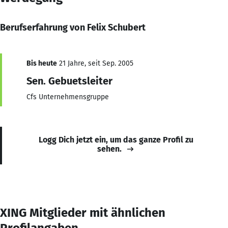
Berufserfahrung von Felix Schubert
Bis heute
21 Jahre, seit Sep. 2005
Sen. Gebuetsleiter
Cfs Unternehmensgruppe
Logg Dich jetzt ein, um das ganze Profil zu
sehen.
XING Mitglieder mit ähnlichen
Profilangaben