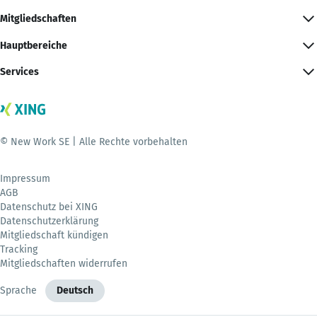
Mitgliedschaften
Hauptbereiche
Services
© New Work SE | Alle Rechte vorbehalten
Impressum
AGB
Datenschutz bei XING
Datenschutzerklärung
Mitgliedschaft kündigen
Tracking
Mitgliedschaften widerrufen
Sprache
Deutsch