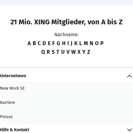
21 Mio. XING Mitglieder, von A bis Z
Nachname:
A
B
C
D
E
F
G
H
I
J
K
L
M
N
O
P
Q
R
S
T
U
V
W
X
Y
Z
Unternehmen
New Work SE
Karriere
Presse
Hilfe & Kontakt