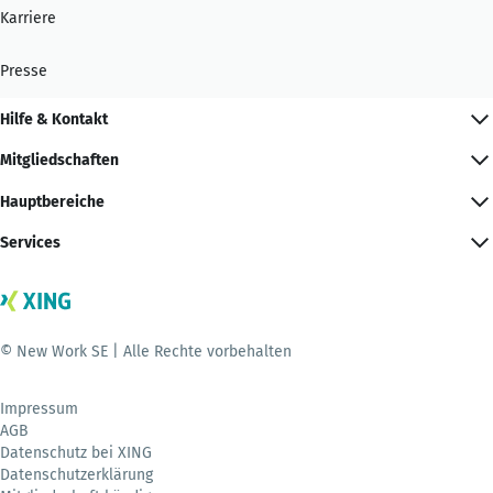
Karriere
Presse
Hilfe & Kontakt
Mitgliedschaften
Hauptbereiche
Services
© New Work SE | Alle Rechte vorbehalten
Impressum
AGB
Datenschutz bei XING
Datenschutzerklärung