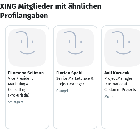
XING Mitglieder mit ähnlichen
Profilangaben
Filomena Soliman
Florian Spehl
Anil Kuzucuk
Vice President
Senior Marketplace &
Project Manager -
Marketing &
Project Manager
International
Consulting
Customer Projects
Gangelt
(Prokuristin)
Munich
Stuttgart