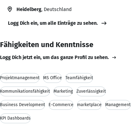
Heidelberg
, Deutschland
Logg Dich ein, um alle Einträge zu sehen.
Fähigkeiten und Kenntnisse
Logg Dich jetzt ein, um das ganze Profil zu sehen.
Projektmanagement
MS Office
Teamfähigkeit
Kommunikationsfähigkeit
Marketing
Zuverlässigkeit
Business Development
E-Commerce
marketplace
Management
KPI Dashboards