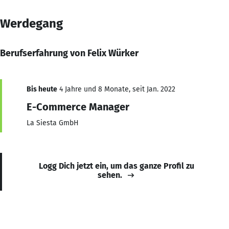
Werdegang
Berufserfahrung von Felix Würker
Bis heute
4 Jahre und 8 Monate, seit Jan. 2022
E-Commerce Manager
La Siesta GmbH
Logg Dich jetzt ein, um das ganze Profil zu
sehen.