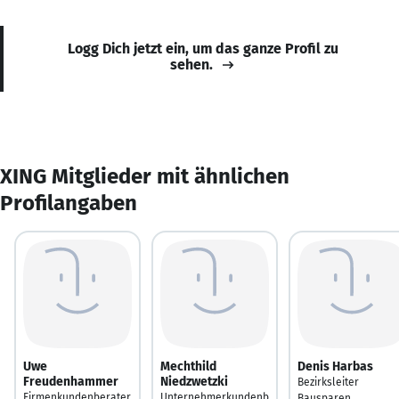
Logg Dich jetzt ein, um das ganze Profil zu
sehen.
XING Mitglieder mit ähnlichen
Profilangaben
Uwe
Mechthild
Denis Harbas
Freudenhammer
Niedzwetzki
Bezirksleiter
Firmenkundenberater
Unternehmerkundenb
Bausparen