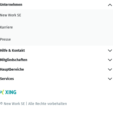
Unternehmen
New Work SE
Karriere
Presse
Hilfe & Kontakt
Mitgliedschaften
Hauptbereiche
Services
© New Work SE | Alle Rechte vorbehalten