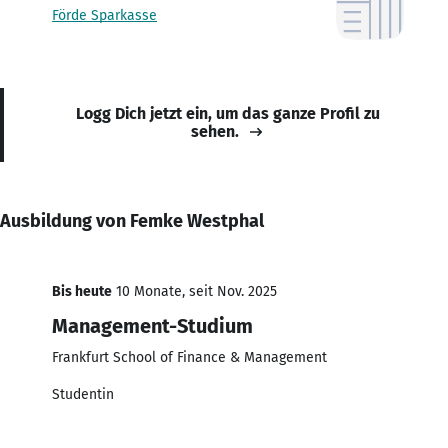
Förde Sparkasse
Logg Dich jetzt ein, um das ganze Profil zu
sehen.
Ausbildung von Femke Westphal
Bis heute
10 Monate, seit Nov. 2025
Management-Studium
Frankfurt School of Finance & Management
Studentin