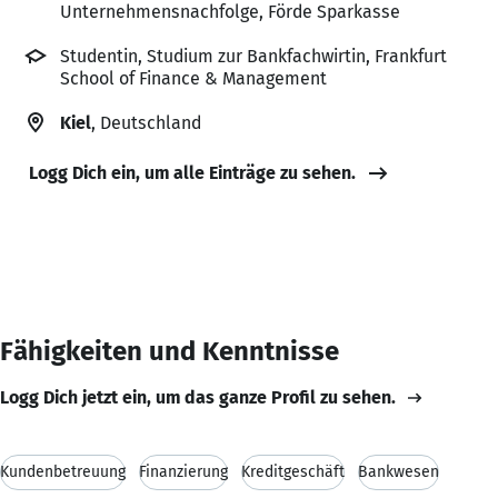
Unternehmensnachfolge, Förde Sparkasse
Studentin, Studium zur Bankfachwirtin, Frankfurt
School of Finance & Management
Kiel
, Deutschland
Logg Dich ein, um alle Einträge zu sehen.
Fähigkeiten und Kenntnisse
Logg Dich jetzt ein, um das ganze Profil zu sehen.
Kundenbetreuung
Finanzierung
Kreditgeschäft
Bankwesen