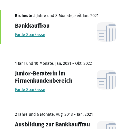
Bis heute
5 Jahre und 8 Monate, seit Jan. 2021
Bankkauffrau
Förde Sparkasse
1 Jahr und 10 Monate, Jan. 2021 - Okt. 2022
Junior-Beraterin im
Firmenkundenbereich
Förde Sparkasse
2 Jahre und 6 Monate, Aug. 2018 - Jan. 2021
Ausbildung zur Bankkauffrau