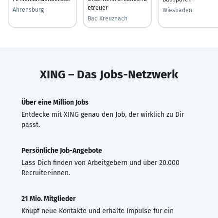
etreuer
Ahrensburg
Wiesbaden
Bad Kreuznach
XING – Das Jobs-Netzwerk
Über eine Million Jobs
Entdecke mit XING genau den Job, der wirklich zu Dir
passt.
Persönliche Job-Angebote
Lass Dich finden von Arbeitgebern und über 20.000
Recruiter·innen.
21 Mio. Mitglieder
Knüpf neue Kontakte und erhalte Impulse für ein