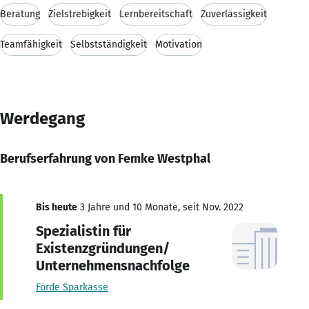
Beratung
Zielstrebigkeit
Lernbereitschaft
Zuverlässigkeit
Teamfähigkeit
Selbstständigkeit
Motivation
Werdegang
Berufserfahrung von Femke Westphal
Bis heute
3 Jahre und 10 Monate, seit Nov. 2022
Spezialistin für
Existenzgründungen/
Unternehmensnachfolge
Förde Sparkasse