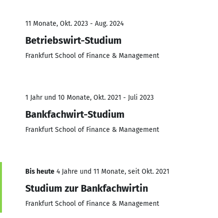
11 Monate, Okt. 2023 - Aug. 2024
Betriebswirt-Studium
Frankfurt School of Finance & Management
1 Jahr und 10 Monate, Okt. 2021 - Juli 2023
Bankfachwirt-Studium
Frankfurt School of Finance & Management
Bis heute
4 Jahre und 11 Monate, seit Okt. 2021
Studium zur Bankfachwirtin
Frankfurt School of Finance & Management