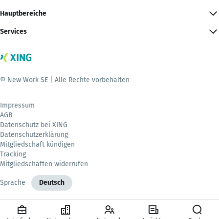
Hauptbereiche
Services
© New Work SE | Alle Rechte vorbehalten
Impressum
AGB
Datenschutz bei XING
Datenschutzerklärung
Mitgliedschaft kündigen
Tracking
Mitgliedschaften widerrufen
Sprache
Deutsch