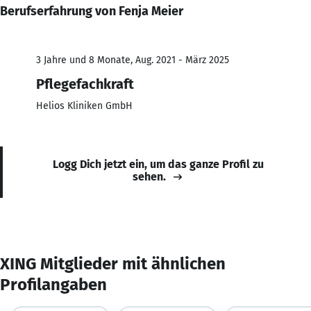
Berufserfahrung von Fenja Meier
3 Jahre und 8 Monate, Aug. 2021 - März 2025
Pflegefachkraft
Helios Kliniken GmbH
Logg Dich jetzt ein, um das ganze Profil zu
sehen.
XING Mitglieder mit ähnlichen
Profilangaben