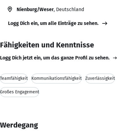
Nienburg/Weser
, Deutschland
Logg Dich ein, um alle Einträge zu sehen.
Fähigkeiten und Kenntnisse
Logg Dich jetzt ein, um das ganze Profil zu sehen.
Teamfähigkeit
Kommunikationsfähigkeit
Zuverlässigkeit
Großes Engagement
Werdegang