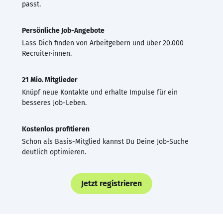
passt.
Persönliche Job-Angebote
Lass Dich finden von Arbeitgebern und über 20.000
Recruiter·innen.
21 Mio. Mitglieder
Knüpf neue Kontakte und erhalte Impulse für ein
besseres Job-Leben.
Kostenlos profitieren
Schon als Basis-Mitglied kannst Du Deine Job-Suche
deutlich optimieren.
Jetzt registrieren