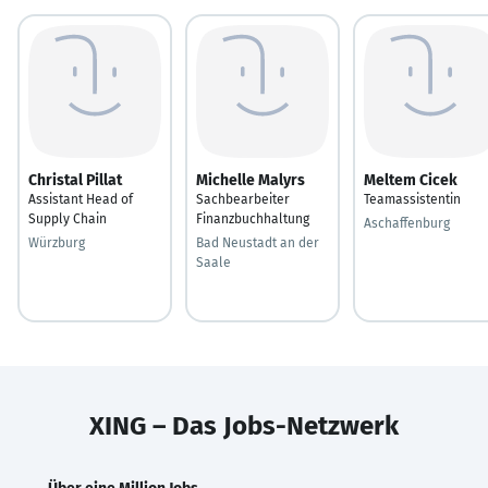
Christal Pillat
Michelle Malyrs
Meltem Cicek
Assistant Head of
Sachbearbeiter
Teamassistentin
Supply Chain
Finanzbuchhaltung
Aschaffenburg
Würzburg
Bad Neustadt an der
Saale
XING – Das Jobs-Netzwerk