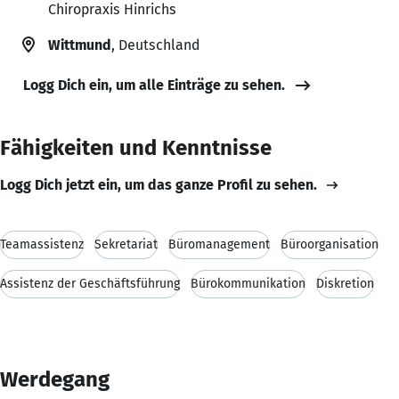
Chiropraxis Hinrichs
Wittmund
, Deutschland
Logg Dich ein, um alle Einträge zu sehen.
Fähigkeiten und Kenntnisse
Logg Dich jetzt ein, um das ganze Profil zu sehen.
Teamassistenz
Sekretariat
Büromanagement
Büroorganisation
Assistenz der Geschäftsführung
Bürokommunikation
Diskretion
Werdegang