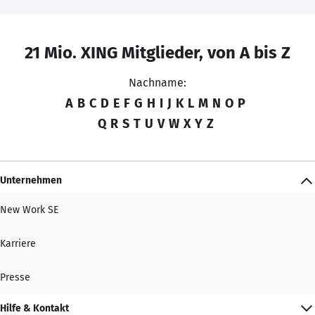
21 Mio. XING Mitglieder, von A bis Z
Nachname:
A
B
C
D
E
F
G
H
I
J
K
L
M
N
O
P
Q
R
S
T
U
V
W
X
Y
Z
Unternehmen
New Work SE
Karriere
Presse
Hilfe & Kontakt