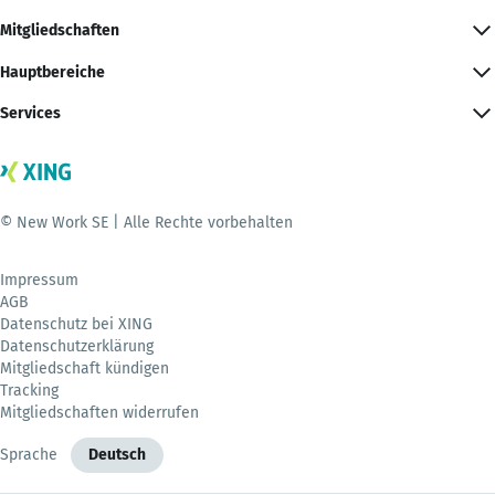
Mitgliedschaften
Hauptbereiche
Services
© New Work SE | Alle Rechte vorbehalten
Impressum
AGB
Datenschutz bei XING
Datenschutzerklärung
Mitgliedschaft kündigen
Tracking
Mitgliedschaften widerrufen
Sprache
Deutsch