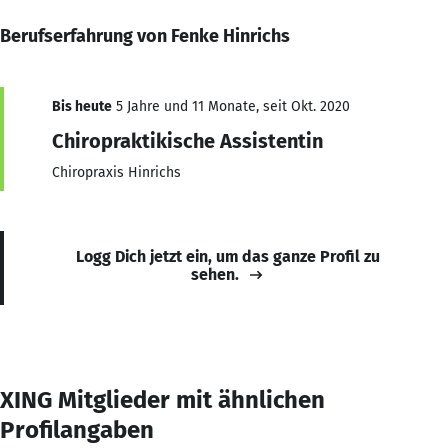
Berufserfahrung von Fenke Hinrichs
Bis heute
5 Jahre und 11 Monate, seit Okt. 2020
Chiropraktikische Assistentin
Chiropraxis Hinrichs
Logg Dich jetzt ein, um das ganze Profil zu
sehen.
XING Mitglieder mit ähnlichen
Profilangaben