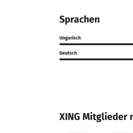
Sprachen
Ungarisch
Deutsch
XING Mitglieder 