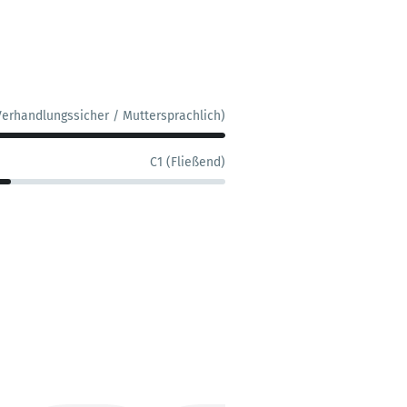
Verhandlungssicher / Muttersprachlich)
C1 (Fließend)