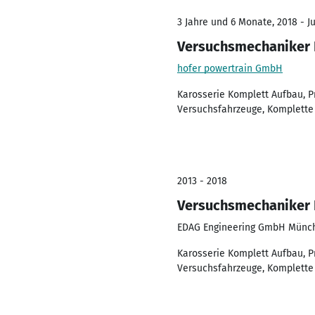
3 Jahre und 6 Monate, 2018 - J
Versuchsmechaniker 
hofer powertrain GmbH
Karosserie Komplett Aufbau, P
Versuchsfahrzeuge, Komplette
2013 - 2018
Versuchsmechaniker 
EDAG Engineering GmbH Münc
Karosserie Komplett Aufbau, P
Versuchsfahrzeuge, Komplette