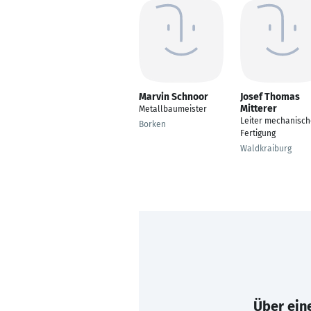
Marvin Schnoor
Josef Thomas
Mitterer
Metallbaumeister
Leiter mechanisch
Borken
Fertigung
Waldkraiburg
Über eine