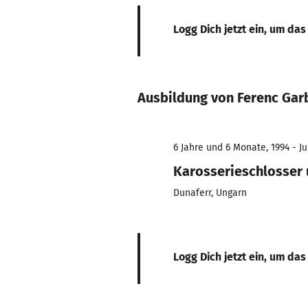
Logg Dich jetzt ein, um das
Ausbildung von Ferenc Gar
6 Jahre und 6 Monate, 1994 - J
Karosserieschlosser
Dunaferr, Ungarn
Logg Dich jetzt ein, um das