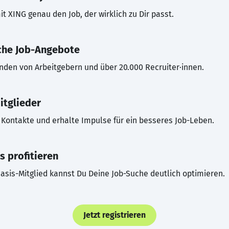
t XING genau den Job, der wirklich zu Dir passt.
che Job-Angebote
inden von Arbeitgebern und über 20.000 Recruiter·innen.
itglieder
Kontakte und erhalte Impulse für ein besseres Job-Leben.
s profitieren
asis-Mitglied kannst Du Deine Job-Suche deutlich optimieren.
Jetzt registrieren