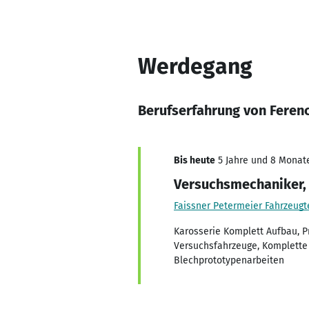
Werdegang
Berufserfahrung von Feren
Bis heute
5 Jahre und 8 Monate
Versuchsmechaniker,
Faissner Petermeier Fahrzeugt
Karosserie Komplett Aufbau, P
Versuchsfahrzeuge, Komplette
Blechprototypenarbeiten