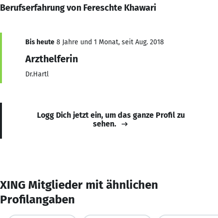
Berufserfahrung von Fereschte Khawari
Bis heute
8 Jahre und 1 Monat, seit Aug. 2018
Arzthelferin
Dr.Hartl
Logg Dich jetzt ein, um das ganze Profil zu
sehen.
XING Mitglieder mit ähnlichen
Profilangaben