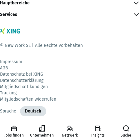
Hauptbereiche
Services
© New Work SE | Alle Rechte vorbehalten
Impressum
AGB
Datenschutz bei XING
Datenschutzerklärung
Mitgliedschaft kündigen
Tracking
Mitgliedschaften widerrufen
Sprache
Deutsch
Jobs finden
Unternehmen
Netzwerk
Insights
Suche