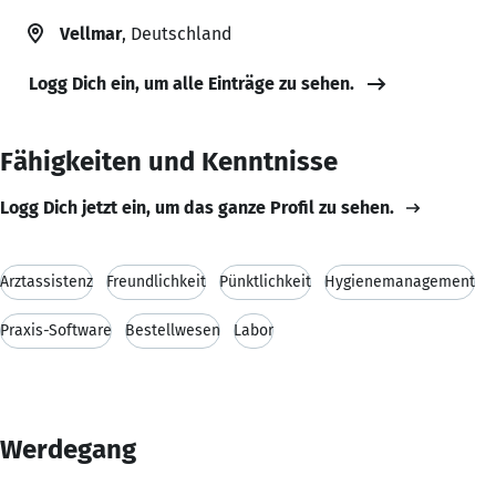
Vellmar
, Deutschland
Logg Dich ein, um alle Einträge zu sehen.
Fähigkeiten und Kenntnisse
Logg Dich jetzt ein, um das ganze Profil zu sehen.
Arztassistenz
Freundlichkeit
Pünktlichkeit
Hygienemanagement
Praxis-Software
Bestellwesen
Labor
Werdegang