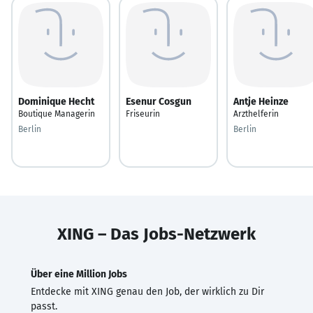
Dominique Hecht
Esenur Cosgun
Antje Heinze
Boutique Managerin
Friseurin
Arzthelferin
Berlin
Berlin
XING – Das Jobs-Netzwerk
Über eine Million Jobs
Entdecke mit XING genau den Job, der wirklich zu Dir
passt.