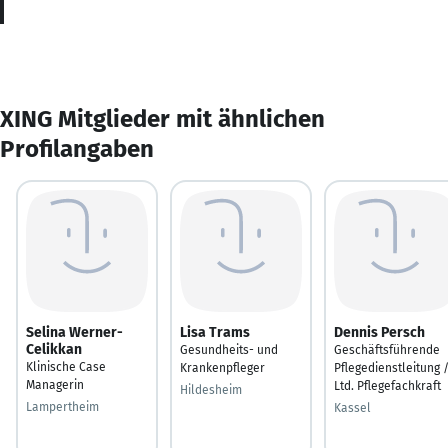
XING Mitglieder mit ähnlichen
Profilangaben
Selina Werner-
Lisa Trams
Dennis Persch
Celikkan
Gesundheits- und
Geschäftsführende
Klinische Case
Krankenpfleger
Pflegedienstleitung 
Managerin
Ltd. Pflegefachkraft
Hildesheim
Lampertheim
Kassel