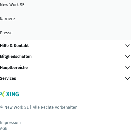
New Work SE
Karriere
Presse
Hilfe & Kontakt
Mitgliedschaften
Hauptbereiche
Services
© New Work SE | Alle Rechte vorbehalten
Impressum
AGB