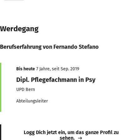
Werdegang
Berufserfahrung von Fernando Stefano
Bis heute
7 Jahre, seit Sep. 2019
Dipl. Pflegefachmann in Psy
UPD Bern
Abteilungsleiter
Logg Dich jetzt ein, um das ganze Profil zu
sehen.