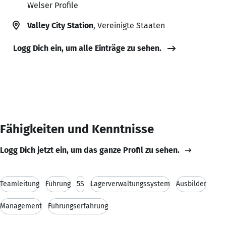
Welser Profile
Valley City Station
, Vereinigte Staaten
Logg Dich ein, um alle Einträge zu sehen.
Fähigkeiten und Kenntnisse
Logg Dich jetzt ein, um das ganze Profil zu sehen.
Teamleitung
Führung
5S
Lagerverwaltungssystem
Ausbilder
Management
Führungserfahrung