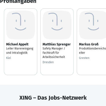
Profilangaben
Michael Appelt
Matthias Sprenger
Markus Groß
Leiter Wareneingang
Safety Manager /
Produktionsbereichs
und Intralogistik
Fachkraft für
eiter
Arbeitssicherheit
Kiel
Gresten
Dresden
XING – Das Jobs-Netzwerk