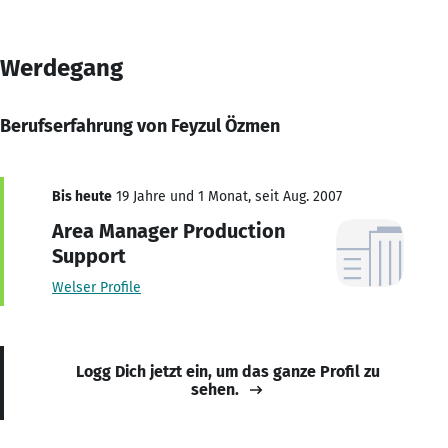
Werdegang
Berufserfahrung von Feyzul Özmen
Bis heute
19 Jahre und 1 Monat, seit Aug. 2007
Area Manager Production
Support
Welser Profile
Logg Dich jetzt ein, um das ganze Profil zu
sehen.