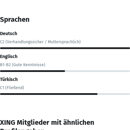
Sprachen
Deutsch
C2 (Verhandlungssicher / Muttersprachlich)
Englisch
B1-B2 (Gute Kenntnisse)
Türkisch
C1 (Fließend)
XING Mitglieder mit ähnlichen