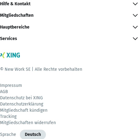
Hilfe & Kontakt
Mitgliedschaften
Hauptbereiche
Services
© New Work SE | Alle Rechte vorbehalten
Impressum
AGB
Datenschutz bei XING
Datenschutzerklärung
Mitgliedschaft kündigen
Tracking
Mitgliedschaften widerrufen
Sprache
Deutsch