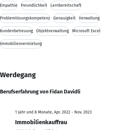
Empathie
Freundlichkeit
Lernbereitschaft
Problemlösungskompetenz
Genauigkeit
Verwaltung
Kundenbetreuung
Objektverwaltung
Microsoft Excel
Immobilienvermietung
Werdegang
Berufserfahrung von Fidan Davidli
1 Jahr und 8 Monate, Apr. 2022 - Nov. 2023
Immobilienkauffrau