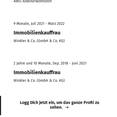
AWO Arbeiterwohlfahrt
9 Monate, Juli 2021 - März 2022
Immobilienkauffrau
Winkler & Co. (GmbH & Co. KG)
2 Jahre und 10 Monate, Sep. 2018 - Juni 2021
Immobilienkauffrau
Winkler & Co. (GmbH & Co. KG)
Logg Dich jetzt ein, um das ganze Profil zu
sehen.