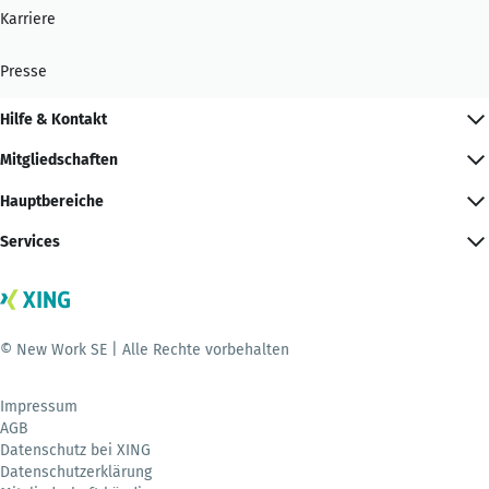
Karriere
Presse
Hilfe & Kontakt
Mitgliedschaften
Hauptbereiche
Services
© New Work SE | Alle Rechte vorbehalten
Impressum
AGB
Datenschutz bei XING
Datenschutzerklärung