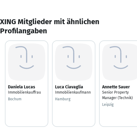
XING Mitglieder mit ähnlichen
Profilangaben
Daniela Lucas
Luca Ciavaglia
Annette Sauer
Immobilienkauffrau
Immobilienkaufmann
Senior Property
Manager (Technik)
Bochum
Hamburg
Leipzig