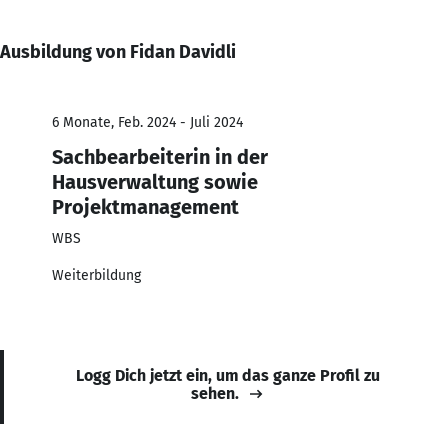
Ausbildung von Fidan Davidli
6 Monate, Feb. 2024 - Juli 2024
Sachbearbeiterin in der
Hausverwaltung sowie
Projektmanagement
WBS
Weiterbildung
Logg Dich jetzt ein, um das ganze Profil zu
sehen.