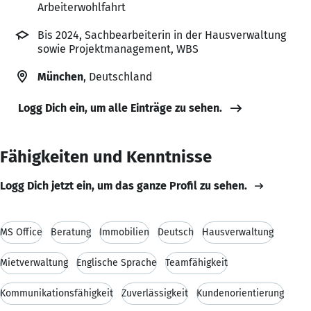
Arbeiterwohlfahrt
Bis 2024, Sachbearbeiterin in der Hausverwaltung
sowie Projektmanagement, WBS
München
, Deutschland
Logg Dich ein, um alle Einträge zu sehen.
Fähigkeiten und Kenntnisse
Logg Dich jetzt ein, um das ganze Profil zu sehen.
MS Office
Beratung
Immobilien
Deutsch
Hausverwaltung
Mietverwaltung
Englische Sprache
Teamfähigkeit
Kommunikationsfähigkeit
Zuverlässigkeit
Kundenorientierung