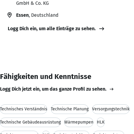
GmbH & Co. KG
Essen
, Deutschland
Logg Dich ein, um alle Einträge zu sehen.
Fähigkeiten und Kenntnisse
Logg Dich jetzt ein, um das ganze Profil zu sehen.
Technisches Verständnis
Technische Planung
Versorgungstechnik
Technische Gebäudeausrüstung
Wärmepumpen
HLK