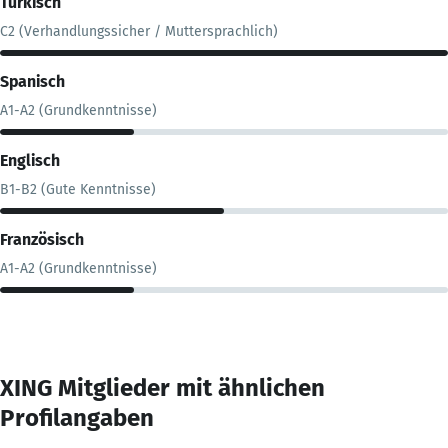
Türkisch
C2 (Verhandlungssicher / Muttersprachlich)
Spanisch
A1-A2 (Grundkenntnisse)
Englisch
B1-B2 (Gute Kenntnisse)
Französisch
A1-A2 (Grundkenntnisse)
XING Mitglieder mit ähnlichen
Profilangaben