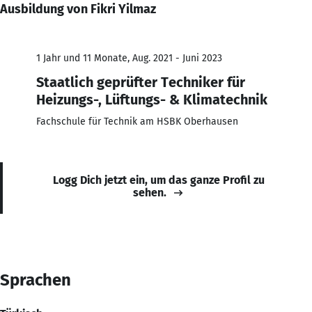
Ausbildung von Fikri Yilmaz
1 Jahr und 11 Monate, Aug. 2021 - Juni 2023
Staatlich geprüfter Techniker für
Heizungs-, Lüftungs- & Klimatechnik
Fachschule für Technik am HSBK Oberhausen
Logg Dich jetzt ein, um das ganze Profil zu
sehen.
Sprachen