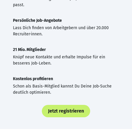
passt.
Persönliche Job-Angebote
Lass Dich finden von Arbeitgebern und über 20.000
Recruiter·innen.
21 Mio. Mitglieder
Knüpf neue Kontakte und erhalte Impulse für ein
besseres Job-Leben.
Kostenlos profitieren
Schon als Basis-Mitglied kannst Du Deine Job-Suche
deutlich optimieren.
Jetzt registrieren