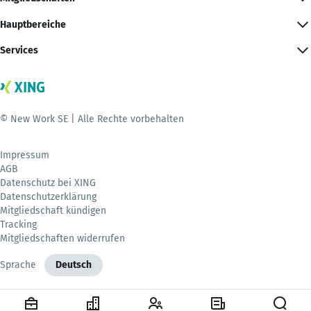
Hauptbereiche
Services
© New Work SE | Alle Rechte vorbehalten
Impressum
AGB
Datenschutz bei XING
Datenschutzerklärung
Mitgliedschaft kündigen
Tracking
Mitgliedschaften widerrufen
Sprache
Deutsch