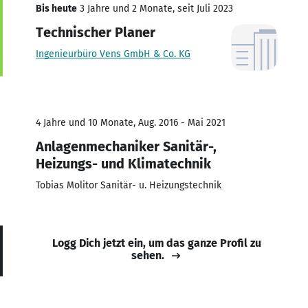
Bis heute
3 Jahre und 2 Monate, seit Juli 2023
Technischer Planer
Ingenieurbüro Vens GmbH & Co. KG
4 Jahre und 10 Monate, Aug. 2016 - Mai 2021
Anlagenmechaniker Sanitär-,
Heizungs- und Klimatechnik
Tobias Molitor Sanitär- u. Heizungstechnik
Logg Dich jetzt ein, um das ganze Profil zu
sehen.