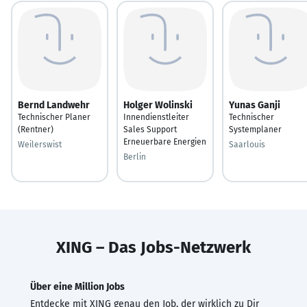
Bernd Landwehr
Holger Wolinski
Yunas Ganji
Technischer Planer
Innendienstleiter
Technischer
(Rentner)
Sales Support
Systemplaner
Erneuerbare Energien
Weilerswist
Saarlouis
Berlin
XING – Das Jobs-Netzwerk
Über eine Million Jobs
Entdecke mit XING genau den Job, der wirklich zu Dir