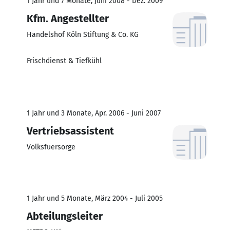
1 Jahr und 7 Monate, Juni 2008 - Dez. 2009
Kfm. Angestellter
Handelshof Köln Stiftung & Co. KG
Frischdienst & Tiefkühl
1 Jahr und 3 Monate, Apr. 2006 - Juni 2007
Vertriebsassistent
Volksfuersorge
1 Jahr und 5 Monate, März 2004 - Juli 2005
Abteilungsleiter