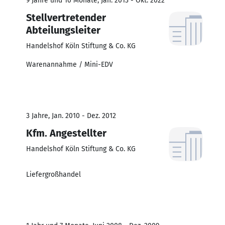
9 Jahre und 10 Monate, Jan. 2013 - Okt. 2022
Stellvertretender
Abteilungsleiter
Handelshof Köln Stiftung & Co. KG
Warenannahme / Mini-EDV
3 Jahre, Jan. 2010 - Dez. 2012
Kfm. Angestellter
Handelshof Köln Stiftung & Co. KG
Liefergroßhandel