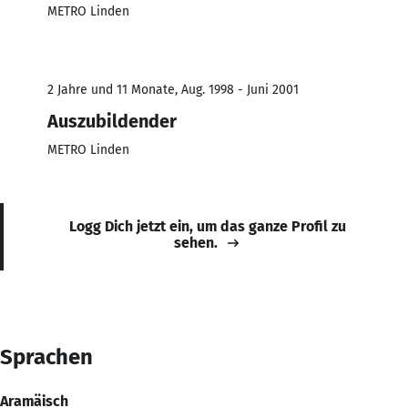
METRO Linden
2 Jahre und 11 Monate, Aug. 1998 - Juni 2001
Auszubildender
METRO Linden
Logg Dich jetzt ein, um das ganze Profil zu
sehen.
Sprachen
Aramäisch