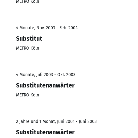
METRO Köln
4 Monate, Nov. 2003 - Feb. 2004
Substitut
METRO Köln
4 Monate, Juli 2003 - Okt. 2003
Substitutenanwärter
METRO Köln
2 Jahre und 1 Monat, Juni 2001 - Juni 2003
Substitutenanwärter