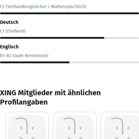
C2 (Verhandlungssicher / Muttersprachlich)
Deutsch
C1 (Fließend)
Englisch
B1-B2 (Gute Kenntnisse)
XING Mitglieder mit ähnlichen
Profilangaben