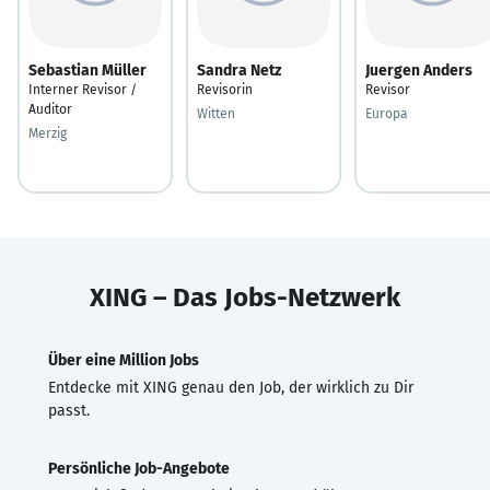
Sebastian Müller
Sandra Netz
Juergen Anders
Interner Revisor /
Revisorin
Revisor
Auditor
Witten
Europa
Merzig
XING – Das Jobs-Netzwerk
Über eine Million Jobs
Entdecke mit XING genau den Job, der wirklich zu Dir
passt.
Persönliche Job-Angebote