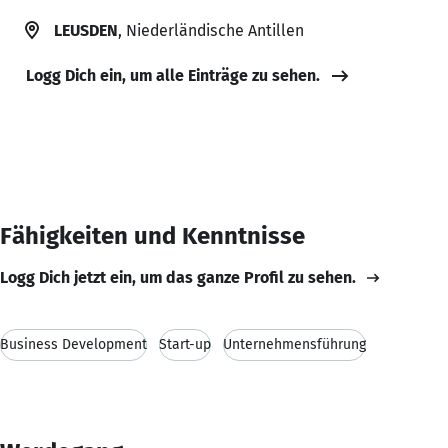
LEUSDEN
, Niederländische Antillen
Logg Dich ein, um alle Einträge zu sehen.
Fähigkeiten und Kenntnisse
Logg Dich jetzt ein, um das ganze Profil zu sehen.
Business Development
Start-up
Unternehmensführung