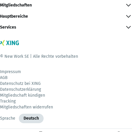
Mitgliedschaften
Hauptbereiche
Services
© New Work SE | Alle Rechte vorbehalten
Impressum
AGB
Datenschutz bei XING
Datenschutzerklärung
Mitgliedschaft kündigen
Tracking
Mitgliedschaften widerrufen
Sprache
Deutsch