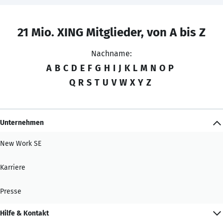
21 Mio. XING Mitglieder, von A bis Z
Nachname:
A
B
C
D
E
F
G
H
I
J
K
L
M
N
O
P
Q
R
S
T
U
V
W
X
Y
Z
Unternehmen
New Work SE
Karriere
Presse
Hilfe & Kontakt