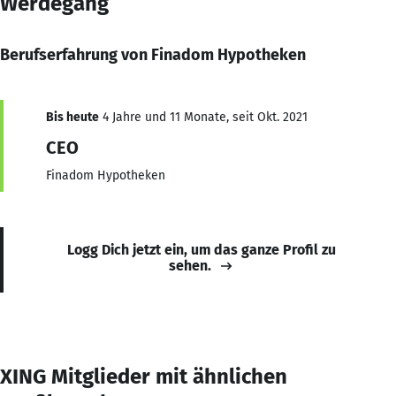
Werdegang
Berufserfahrung von Finadom Hypotheken
Bis heute
4 Jahre und 11 Monate, seit Okt. 2021
CEO
Finadom Hypotheken
Logg Dich jetzt ein, um das ganze Profil zu
sehen.
XING Mitglieder mit ähnlichen