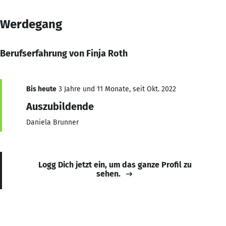
Werdegang
Berufserfahrung von Finja Roth
Bis heute
3 Jahre und 11 Monate, seit Okt. 2022
Auszubildende
Daniela Brunner
Logg Dich jetzt ein, um das ganze Profil zu
sehen.