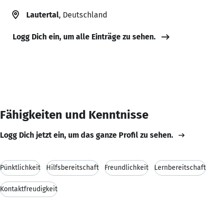
Lautertal
, Deutschland
Logg Dich ein, um alle Einträge zu sehen.
Fähigkeiten und Kenntnisse
Logg Dich jetzt ein, um das ganze Profil zu sehen.
Pünktlichkeit
Hilfsbereitschaft
Freundlichkeit
Lernbereitschaft
Kontaktfreudigkeit