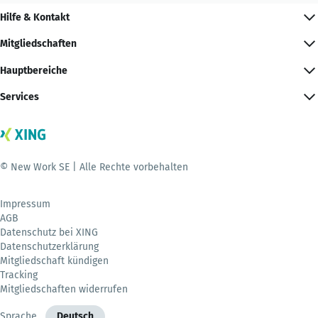
Hilfe & Kontakt
Mitgliedschaften
Hauptbereiche
Services
© New Work SE | Alle Rechte vorbehalten
Impressum
AGB
Datenschutz bei XING
Datenschutzerklärung
Mitgliedschaft kündigen
Tracking
Mitgliedschaften widerrufen
Sprache
Deutsch