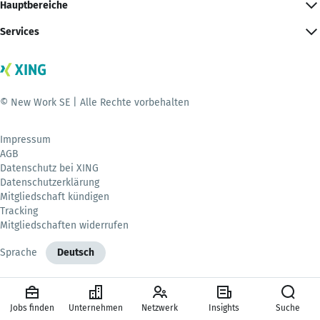
Hauptbereiche
Services
© New Work SE | Alle Rechte vorbehalten
Impressum
AGB
Datenschutz bei XING
Datenschutzerklärung
Mitgliedschaft kündigen
Tracking
Mitgliedschaften widerrufen
Sprache
Deutsch
Jobs finden
Unternehmen
Netzwerk
Insights
Suche