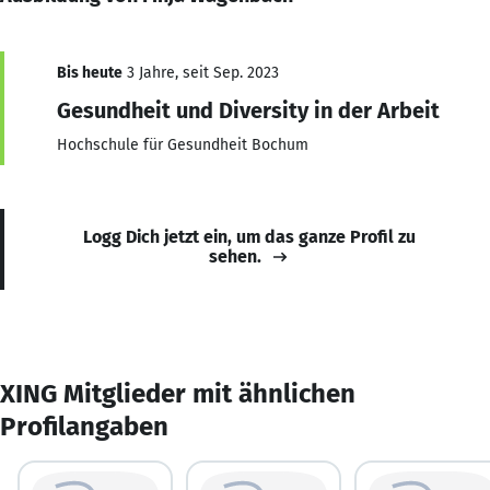
Bis heute
3 Jahre, seit Sep. 2023
Gesundheit und Diversity in der Arbeit
Hochschule für Gesundheit Bochum
Logg Dich jetzt ein, um das ganze Profil zu
sehen.
XING Mitglieder mit ähnlichen
Profilangaben