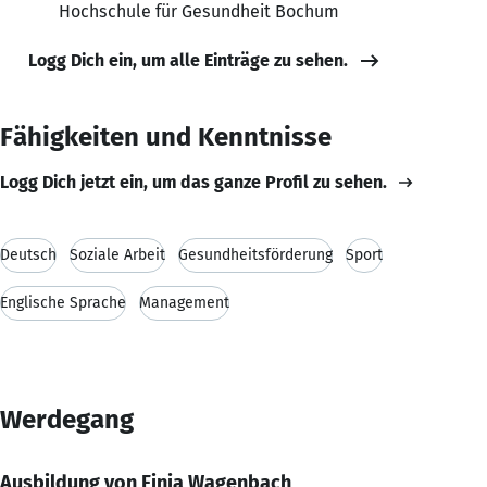
Hochschule für Gesundheit Bochum
Logg Dich ein, um alle Einträge zu sehen.
Fähigkeiten und Kenntnisse
Logg Dich jetzt ein, um das ganze Profil zu sehen.
Deutsch
Soziale Arbeit
Gesundheitsförderung
Sport
Englische Sprache
Management
Werdegang
Ausbildung von Finja Wagenbach