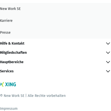
New Work SE
Karriere
Presse
Hilfe & Kontakt
Mitgliedschaften
Hauptbereiche
Services
© New Work SE | Alle Rechte vorbehalten
Impressum