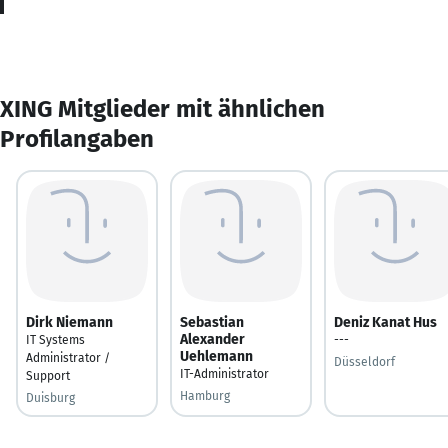
XING Mitglieder mit ähnlichen
Profilangaben
Dirk Niemann
Sebastian
Deniz Kanat Hus
Alexander
IT Systems
---
Uehlemann
Administrator /
Düsseldorf
IT-Administrator
Support
Hamburg
Duisburg