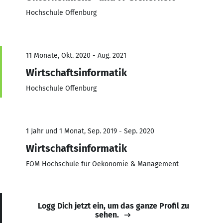
Hochschule Offenburg
11 Monate, Okt. 2020 - Aug. 2021
Wirtschaftsinformatik
Hochschule Offenburg
1 Jahr und 1 Monat, Sep. 2019 - Sep. 2020
Wirtschaftsinformatik
FOM Hochschule für Oekonomie & Management
Logg Dich jetzt ein, um das ganze Profil zu
sehen.