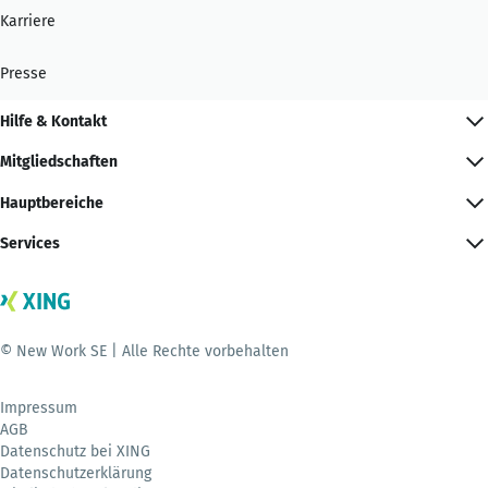
Karriere
Presse
Hilfe & Kontakt
Mitgliedschaften
Hauptbereiche
Services
© New Work SE | Alle Rechte vorbehalten
Impressum
AGB
Datenschutz bei XING
Datenschutzerklärung