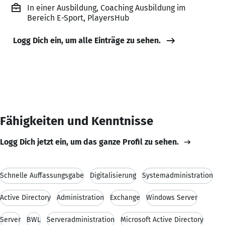
In einer Ausbildung, Coaching Ausbildung im
Bereich E-Sport, PlayersHub
Logg Dich ein, um alle Einträge zu sehen.
Fähigkeiten und Kenntnisse
Logg Dich jetzt ein, um das ganze Profil zu sehen.
Schnelle Auffassungsgabe
Digitalisierung
Systemadministration
Active Directory
Administration
Exchange
Windows Server
Server
BWL
Serveradministration
Microsoft Active Directory