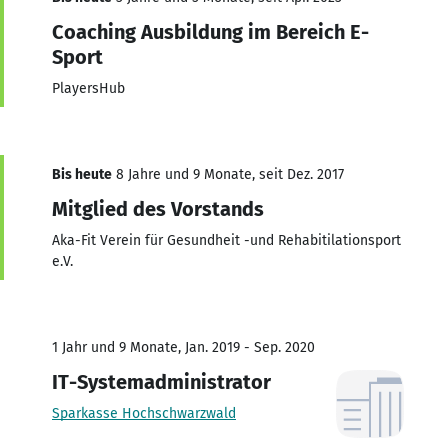
Coaching Ausbildung im Bereich E-
Sport
PlayersHub
Bis heute
8 Jahre und 9 Monate, seit Dez. 2017
Mitglied des Vorstands
Aka-Fit Verein für Gesundheit -und Rehabitilationsport
e.V.
1 Jahr und 9 Monate, Jan. 2019 - Sep. 2020
IT-Systemadministrator
Sparkasse Hochschwarzwald