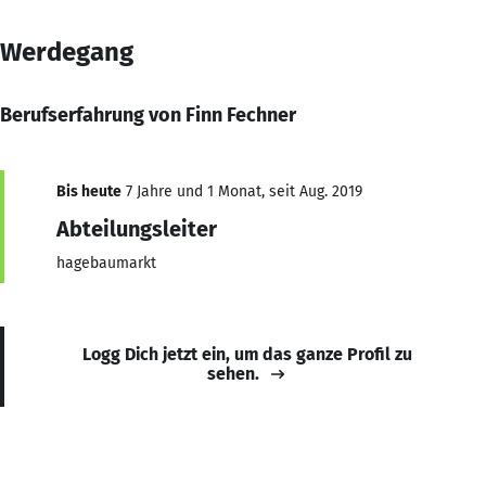
Werdegang
Berufserfahrung von Finn Fechner
Bis heute
7 Jahre und 1 Monat, seit Aug. 2019
Abteilungsleiter
hagebaumarkt
Logg Dich jetzt ein, um das ganze Profil zu
sehen.