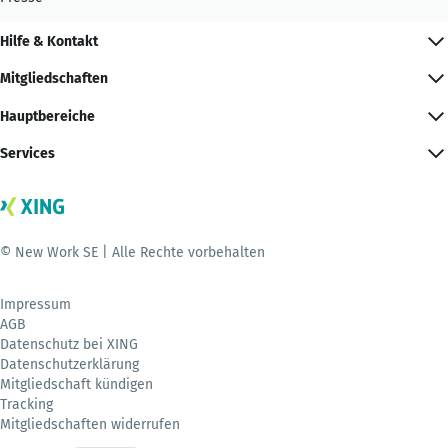
Hilfe & Kontakt
Mitgliedschaften
Hauptbereiche
Services
© New Work SE | Alle Rechte vorbehalten
Impressum
AGB
Datenschutz bei XING
Datenschutzerklärung
Mitgliedschaft kündigen
Tracking
Mitgliedschaften widerrufen