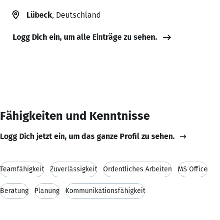
Lübeck
, Deutschland
Logg Dich ein, um alle Einträge zu sehen.
Fähigkeiten und Kenntnisse
Logg Dich jetzt ein, um das ganze Profil zu sehen.
Teamfähigkeit
Zuverlässigkeit
Ordentliches Arbeiten
MS Office
Beratung
Planung
Kommunikationsfähigkeit