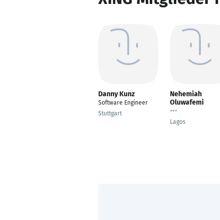
Danny Kunz
Nehemiah
Oluwafemi
Software Engineer
---
Stuttgart
Lagos