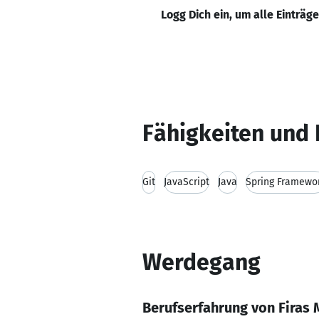
Logg Dich ein, um alle Einträg
Fähigkeiten und 
Git
JavaScript
Java
Spring Framewo
Werdegang
Berufserfahrung von Firas 