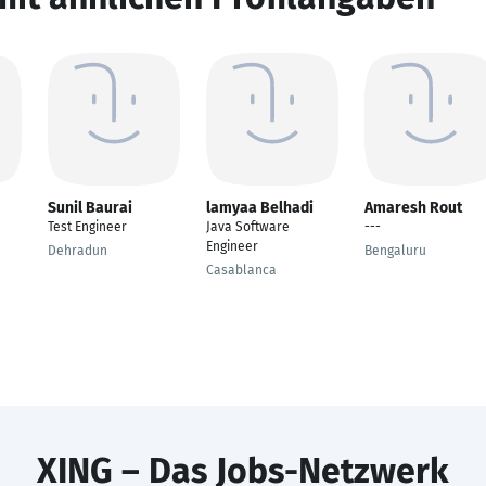
Sunil Baurai
lamyaa Belhadi
Amaresh Rout
Test Engineer
Java Software
---
Engineer
Dehradun
Bengaluru
Casablanca
XING – Das Jobs-Netzwerk