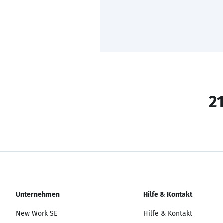
21
Unternehmen
Hilfe & Kontakt
New Work SE
Hilfe & Kontakt