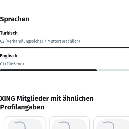
Sprachen
Türkisch
C2 (Verhandlungssicher / Muttersprachlich)
Englisch
C1 (Fließend)
XING Mitglieder mit ähnlichen
Profilangaben