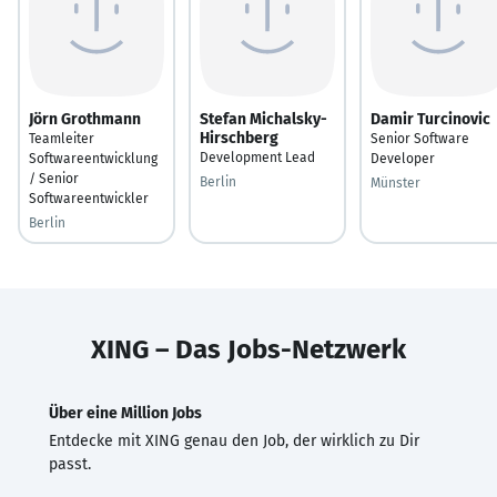
Jörn Grothmann
Stefan Michalsky-
Damir Turcinovic
Hirschberg
Teamleiter
Senior Software
Development Lead
Softwareentwicklung
Developer
/ Senior
Berlin
Münster
Softwareentwickler
Berlin
XING – Das Jobs-Netzwerk
Über eine Million Jobs
Entdecke mit XING genau den Job, der wirklich zu Dir
passt.