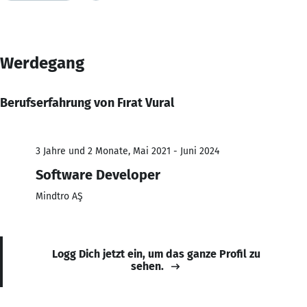
Werdegang
Berufserfahrung von Fırat Vural
3 Jahre und 2 Monate, Mai 2021 - Juni 2024
Software Developer
Mindtro AŞ
Logg Dich jetzt ein, um das ganze Profil zu
sehen.