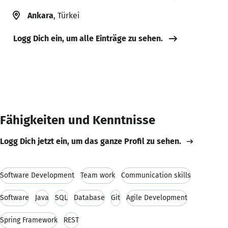
Ankara
, Türkei
Logg Dich ein, um alle Einträge zu sehen.
Fähigkeiten und Kenntnisse
Logg Dich jetzt ein, um das ganze Profil zu sehen.
Software Development
Team work
Communication skills
Software
Java
SQL
Database
Git
Agile Development
Spring Framework
REST