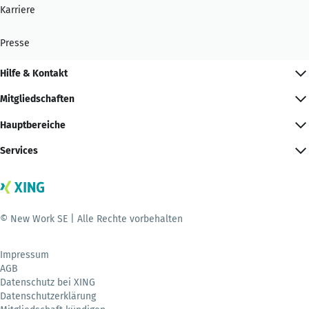
Karriere
Presse
Hilfe & Kontakt
Mitgliedschaften
Hauptbereiche
Services
© New Work SE | Alle Rechte vorbehalten
Impressum
AGB
Datenschutz bei XING
Datenschutzerklärung