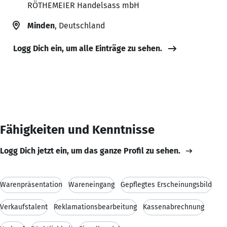
RÖTHEMEIER Handelsass mbH
Minden
, Deutschland
Logg Dich ein, um alle Einträge zu sehen.
Fähigkeiten und Kenntnisse
Logg Dich jetzt ein, um das ganze Profil zu sehen.
Warenpräsentation
Wareneingang
Gepflegtes Erscheinungsbild
Verkaufstalent
Reklamationsbearbeitung
Kassenabrechnung