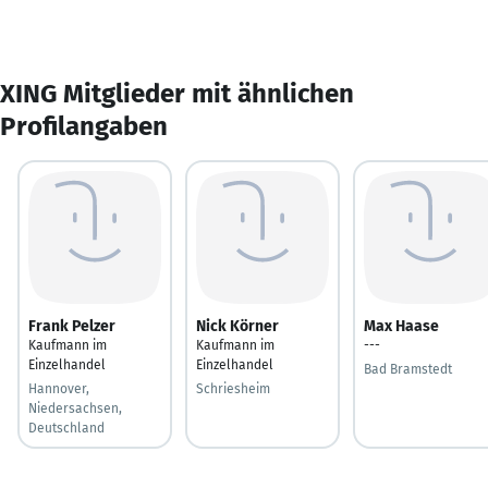
XING Mitglieder mit ähnlichen
Profilangaben
Frank Pelzer
Nick Körner
Max Haase
Kaufmann im
Kaufmann im
---
Einzelhandel
Einzelhandel
Bad Bramstedt
Hannover,
Schriesheim
Niedersachsen,
Deutschland