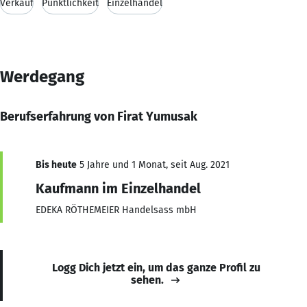
Verkauf
Pünktlichkeit
Einzelhandel
Werdegang
Berufserfahrung von Firat Yumusak
Bis heute
5 Jahre und 1 Monat, seit Aug. 2021
Kaufmann im Einzelhandel
EDEKA RÖTHEMEIER Handelsass mbH
Logg Dich jetzt ein, um das ganze Profil zu
sehen.