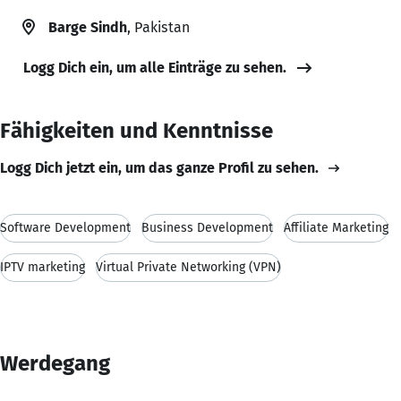
Barge Sindh
, Pakistan
Logg Dich ein, um alle Einträge zu sehen.
Fähigkeiten und Kenntnisse
Logg Dich jetzt ein, um das ganze Profil zu sehen.
Software Development
Business Development
Affiliate Marketing
IPTV marketing
Virtual Private Networking (VPN)
Werdegang