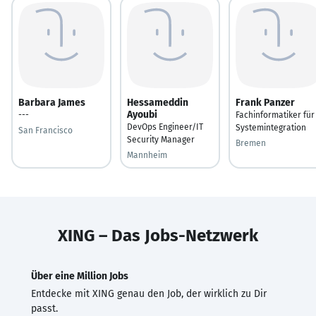
Barbara James
Hessameddin
Frank Panzer
Ayoubi
---
Fachinformatiker für
DevOps Engineer/IT
Systemintegration
San Francisco
Security Manager
Bremen
Mannheim
XING – Das Jobs-Netzwerk
Über eine Million Jobs
Entdecke mit XING genau den Job, der wirklich zu Dir
passt.