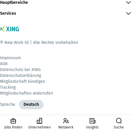
Hauptbereiche
Services
© New Work SE | Alle Rechte vorbehalten
Impressum
AGB
Datenschutz bei XING
Datenschutzerklärung
Mitgliedschaft kündigen
Tracking
Mitgliedschaften widerrufen
Sprache
Deutsch
Jobs finden
Unternehmen
Netzwerk
Insights
Suche