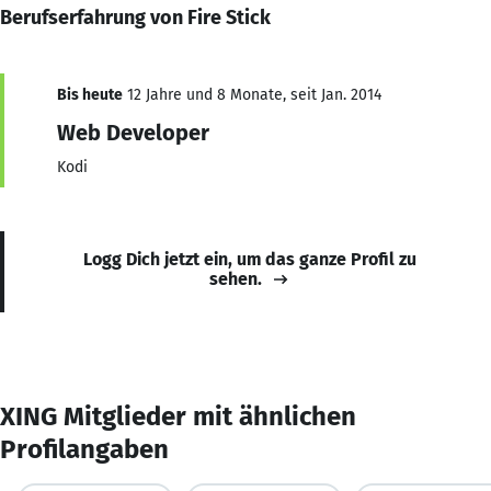
Berufserfahrung von Fire Stick
Bis heute
12 Jahre und 8 Monate, seit Jan. 2014
Web Developer
Kodi
Logg Dich jetzt ein, um das ganze Profil zu
sehen.
XING Mitglieder mit ähnlichen
Profilangaben