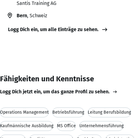
Santis Training AG
Bern
, Schweiz
Logg Dich ein, um alle Einträge zu sehen.
Fähigkeiten und Kenntnisse
Logg Dich jetzt ein, um das ganze Profil zu sehen.
Operations Management
Betriebsführung
Leitung Berufsbildung
Kaufmännische Ausbildung
MS Office
Unternehmensführung