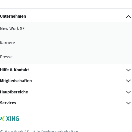
Unternehmen
New Work SE
Karriere
Presse
Hilfe & Kontakt
Mitgliedschaften
Hauptbereiche
Services