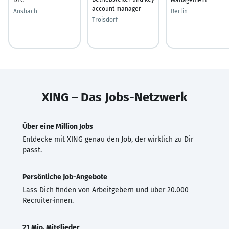
account manager
Ansbach
Berlin
Troisdorf
XING – Das Jobs-Netzwerk
Über eine Million Jobs
Entdecke mit XING genau den Job, der wirklich zu Dir
passt.
Persönliche Job-Angebote
Lass Dich finden von Arbeitgebern und über 20.000
Recruiter·innen.
21 Mio. Mitglieder