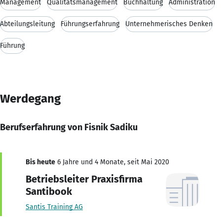
Management
Qualitätsmanagement
Buchhaltung
Administration
Abteilungsleitung
Führungserfahrung
Unternehmerisches Denken
Führung
Werdegang
Berufserfahrung von Fisnik Sadiku
Bis heute
6 Jahre und 4 Monate, seit Mai 2020
Betriebsleiter Praxisfirma
Santibook
Santis Training AG