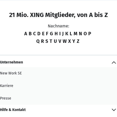
21 Mio. XING Mitglieder, von A bis Z
Nachname:
A
B
C
D
E
F
G
H
I
J
K
L
M
N
O
P
Q
R
S
T
U
V
W
X
Y
Z
Unternehmen
New Work SE
Karriere
Presse
Hilfe & Kontakt