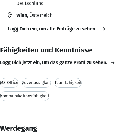
Deutschland
Wien
, Österreich
Logg Dich ein, um alle Einträge zu sehen.
Fähigkeiten und Kenntnisse
Logg Dich jetzt ein, um das ganze Profil zu sehen.
MS Office
Zuverlässigkeit
Teamfähigkeit
Kommunikationsfähigkeit
Werdegang