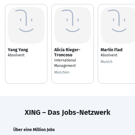
Yang Yang
Alicia Rieger-
Martin Flad
Troncoso
Absolvent
Absolvent
International
Munich
Management
München
XING – Das Jobs-Netzwerk
Über eine Million Jobs