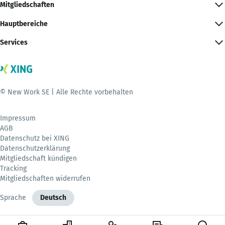
Mitgliedschaften
Hauptbereiche
Services
© New Work SE | Alle Rechte vorbehalten
Impressum
AGB
Datenschutz bei XING
Datenschutzerklärung
Mitgliedschaft kündigen
Tracking
Mitgliedschaften widerrufen
Sprache
Deutsch