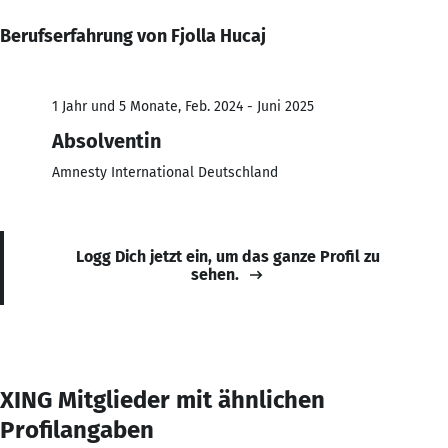
Berufserfahrung von Fjolla Hucaj
1 Jahr und 5 Monate, Feb. 2024 - Juni 2025
Absolventin
Amnesty International Deutschland
Logg Dich jetzt ein, um das ganze Profil zu
sehen.
XING Mitglieder mit ähnlichen
Profilangaben