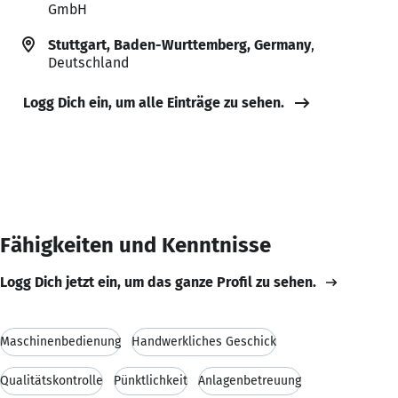
GmbH
Stuttgart, Baden-Wurttemberg, Germany
,
Deutschland
Logg Dich ein, um alle Einträge zu sehen.
Fähigkeiten und Kenntnisse
Logg Dich jetzt ein, um das ganze Profil zu sehen.
Maschinenbedienung
Handwerkliches Geschick
Qualitätskontrolle
Pünktlichkeit
Anlagenbetreuung