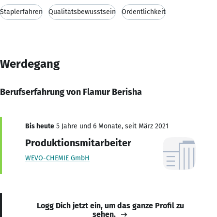
Staplerfahren
Qualitätsbewusstsein
Ordentlichkeit
Werdegang
Berufserfahrung von Flamur Berisha
Bis heute
5 Jahre und 6 Monate, seit März 2021
Produktionsmitarbeiter
WEVO-CHEMIE GmbH
Logg Dich jetzt ein, um das ganze Profil zu
sehen.