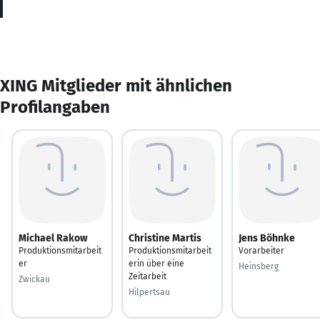
XING Mitglieder mit ähnlichen
Profilangaben
Michael Rakow
Christine Martis
Jens Böhnke
Produktionsmitarbeit
Produktionsmitarbeit
Vorarbeiter
er
erin über eine
Heinsberg
Zeitarbeit
Zwickau
Hilpertsau