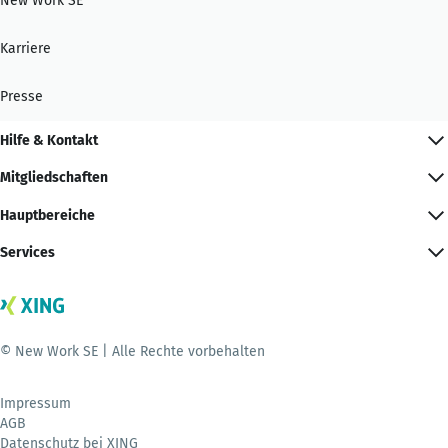
New Work SE
Karriere
Presse
Hilfe & Kontakt
Mitgliedschaften
Hauptbereiche
Services
© New Work SE | Alle Rechte vorbehalten
Impressum
AGB
Datenschutz bei XING