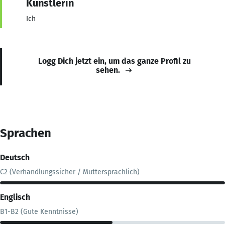
Künstlerin
Ich
Logg Dich jetzt ein, um das ganze Profil zu
sehen.
Sprachen
Deutsch
C2 (Verhandlungssicher / Muttersprachlich)
Englisch
B1-B2 (Gute Kenntnisse)