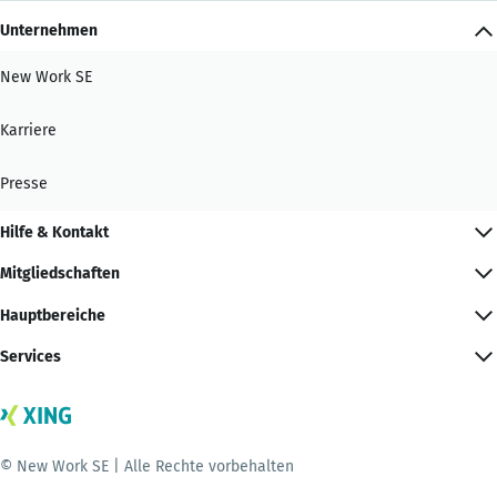
Unternehmen
New Work SE
Karriere
Presse
Hilfe & Kontakt
Mitgliedschaften
Hauptbereiche
Services
© New Work SE | Alle Rechte vorbehalten