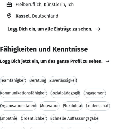
Freiberuflich, Künstlerin, Ich
Kassel
, Deutschland
Logg Dich ein, um alle Einträge zu sehen.
Fähigkeiten und Kenntnisse
Logg Dich jetzt ein, um das ganze Profil zu sehen.
Teamfähigkeit
Beratung
Zuverlässigkeit
Kommunikationsfähigkeit
Sozialpädagogik
Engagement
Organisationstalent
Motivation
Flexibilität
Leidenschaft
Empathie
Ordentlichkeit
Schnelle Auffassungsgabe