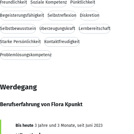
Freundlichkeit
Soziale Kompetenz
Pünktlichkeit
Begeisterungsfähigkeit
Selbstreflexion
Diskretion
Selbstbewusstsein
Überzeugungskraft
Lernbereitschaft
Starke Persönlichkeit
Kontaktfreudigkeit
Problemlösungskompetenz
Werdegang
Berufserfahrung von Flora Kpunkt
Bis heute
3 Jahre und 3 Monate, seit Juni 2023