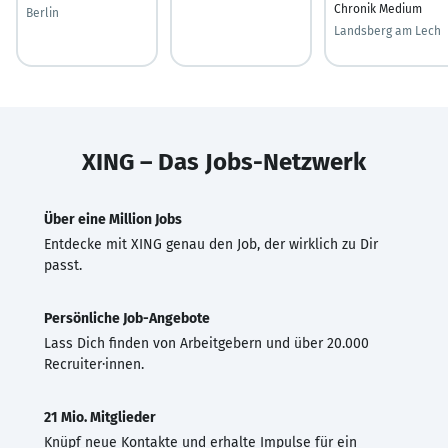
Chronik Medium
Berlin
Landsberg am Lech
XING – Das Jobs-Netzwerk
Über eine Million Jobs
Entdecke mit XING genau den Job, der wirklich zu Dir
passt.
Persönliche Job-Angebote
Lass Dich finden von Arbeitgebern und über 20.000
Recruiter·innen.
21 Mio. Mitglieder
Knüpf neue Kontakte und erhalte Impulse für ein