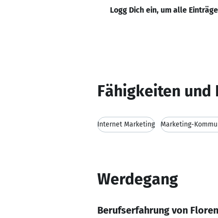
Logg Dich ein, um alle Einträg
Fähigkeiten und 
Internet Marketing
Marketing-Kommun
Werdegang
Berufserfahrung von Flore