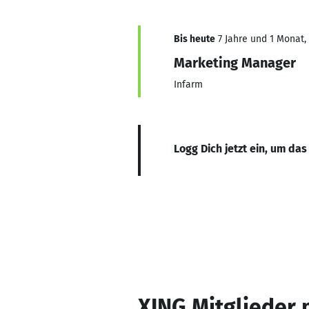
Bis heute
7 Jahre und 1 Monat, 
Marketing Manager
Infarm
Logg Dich jetzt ein, um das
XING Mitglieder 