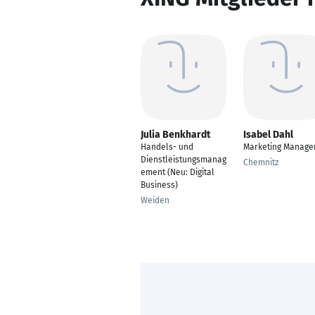
Julia Benkhardt
Isabel Dahl
Handels- und
Marketing Manage
Dienstleistungsmanag
Chemnitz
ement (Neu: Digital
Business)
Weiden