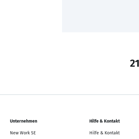
21
Unternehmen
Hilfe & Kontakt
New Work SE
Hilfe & Kontakt