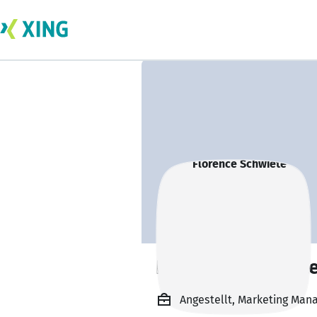
Florence Schwiet
Angestellt, Marketing Mana