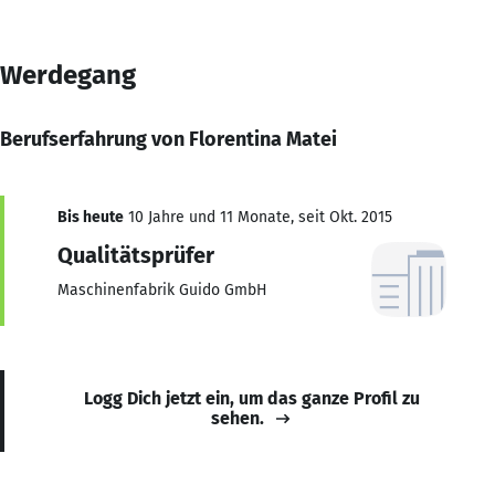
Werdegang
Berufserfahrung von Florentina Matei
Bis heute
10 Jahre und 11 Monate, seit Okt. 2015
Qualitätsprüfer
Maschinenfabrik Guido GmbH
Logg Dich jetzt ein, um das ganze Profil zu
sehen.