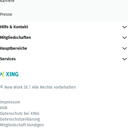
Karriere
Presse
Hilfe & Kontakt
Mitgliedschaften
Hauptbereiche
Services
© New Work SE | Alle Rechte vorbehalten
Impressum
AGB
Datenschutz bei XING
Datenschutzerklärung
Mitgliedschaft kündigen