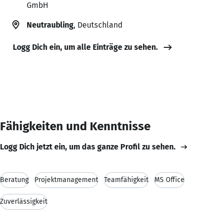
GmbH
Neutraubling
, Deutschland
Logg Dich ein, um alle Einträge zu sehen.
Fähigkeiten und Kenntnisse
Logg Dich jetzt ein, um das ganze Profil zu sehen.
Beratung
Projektmanagement
Teamfähigkeit
MS Office
Zuverlässigkeit