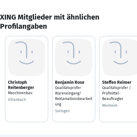
XING Mitglieder mit ähnlichen
Profilangaben
Christoph
Benjamin Rose
Steffen Reimer
Reitenberger
Qualitätsprüfer
Qualitätsprüfer /
Maschinenbau
Wareneingang/
Prüfmittel-
Reklamationsbearbeit
Beauftragter
Villenbach
ung
Monheim
Solingen