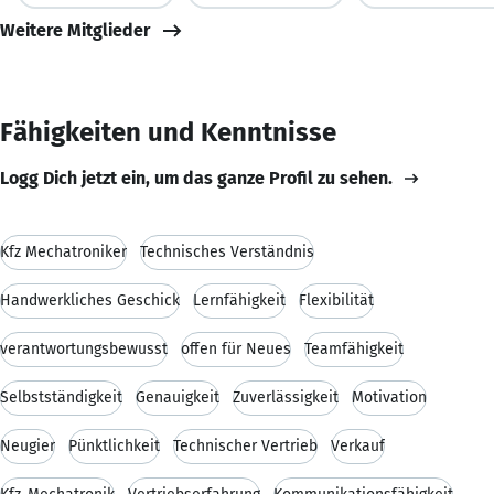
Weitere Mitglieder
Fähigkeiten und Kenntnisse
Logg Dich jetzt ein, um das ganze Profil zu sehen.
Kfz Mechatroniker
Technisches Verständnis
Handwerkliches Geschick
Lernfähigkeit
Flexibilität
verantwortungsbewusst
offen für Neues
Teamfähigkeit
Selbstständigkeit
Genauigkeit
Zuverlässigkeit
Motivation
Neugier
Pünktlichkeit
Technischer Vertrieb
Verkauf