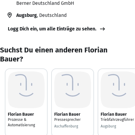
Berner Deutschland GmbH
Augsburg
, Deutschland
Logg Dich ein, um alle Einträge zu sehen.
Suchst Du einen anderen Florian
Bauer?
Florian Bauer
Florian Bauer
Florian Bauer
Prozesse &
Pressesprecher
Triebfahrzeugführer
Automatisierung
Aschaffenburg
Augsburg