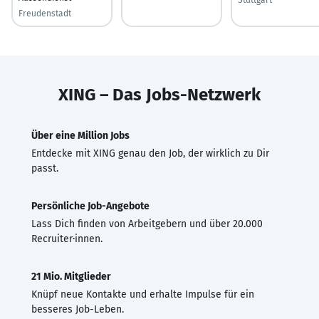
Freudenstadt
XING – Das Jobs-Netzwerk
Über eine Million Jobs
Entdecke mit XING genau den Job, der wirklich zu Dir
passt.
Persönliche Job-Angebote
Lass Dich finden von Arbeitgebern und über 20.000
Recruiter·innen.
21 Mio. Mitglieder
Knüpf neue Kontakte und erhalte Impulse für ein
besseres Job-Leben.