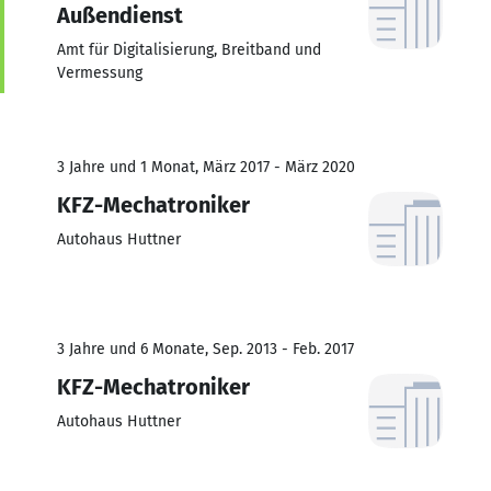
Außendienst
Amt für Digitalisierung, Breitband und
Vermessung
3 Jahre und 1 Monat, März 2017 - März 2020
KFZ-Mechatroniker
Autohaus Huttner
3 Jahre und 6 Monate, Sep. 2013 - Feb. 2017
KFZ-Mechatroniker
Autohaus Huttner