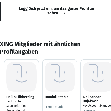
Logg Dich jetzt ein, um das ganze Profil zu
sehen.
XING Mitglieder mit ähnlichen
Profilangaben
Heiko Lübberding
Dominik Stehle
Aleksandar
Dujakovic
Technischer
---
Key Account Manage
Mitarbeiter im
Freudenstadt
Aussendienst
Stuttgart