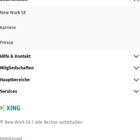
New Work SE
Karriere
Presse
Hilfe & Kontakt
Mitgliedschaften
Hauptbereiche
Services
© New Work SE | Alle Rechte vorbehalten
Impressum