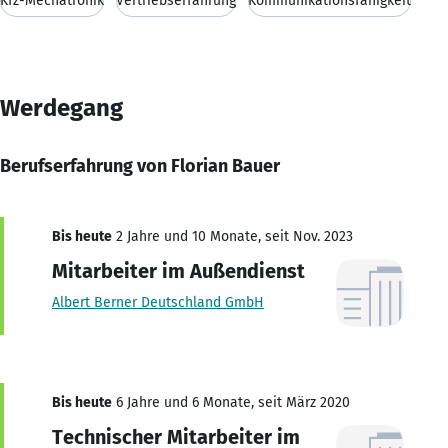
Kfz-Mechatronik
Vertriebserfahrung
Kommunikationsfähigkeit
Werdegang
Berufserfahrung von Florian Bauer
Bis heute
2 Jahre und 10 Monate, seit Nov. 2023
Mitarbeiter im Außendienst
Albert Berner Deutschland GmbH
Bis heute
6 Jahre und 6 Monate, seit März 2020
Technischer Mitarbeiter im