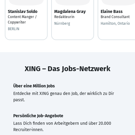
Stanislav Soldo
Magdalena Gray
Elaine Bass
Content Manger /
Redakteurin
Brand Consultant
Copywriter
Nürnberg
Hamilton, Ontario
BERLIN
XING – Das Jobs-Netzwerk
Über eine Million Jobs
Entdecke mit XING genau den Job, der wirklich zu Dir
passt.
Persönliche Job-Angebote
Lass Dich finden von Arbeitgebern und über 20.000
Recruiter·innen.