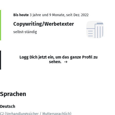
Bis heute
3 Jahre und 9 Monate, seit Dez. 2022
Copywriting/Werbetexter
selbst-ständig
Logg Dich jetzt ein, um das ganze Profil zu
sehen.
Sprachen
Deutsch
C2 (Verhandlungssicher / Muttersprachlich)