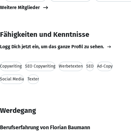
Weitere Mitglieder
Fähigkeiten und Kenntnisse
Logg Dich jetzt ein, um das ganze Profil zu sehen.
Copywriting
SEO Copywriting
Werbetexten
SEO
Ad-Copy
Social Media
Texter
Werdegang
Berufserfahrung von Florian Baumann