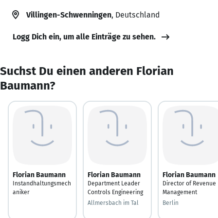
Villingen-Schwenningen
, Deutschland
Logg Dich ein, um alle Einträge zu sehen.
Suchst Du einen anderen Florian
Baumann?
Florian Baumann
Florian Baumann
Florian Baumann
Instandhaltungsmech
Department Leader
Director of Revenue
aniker
Controls Engineering
Management
Allmersbach im Tal
Berlin