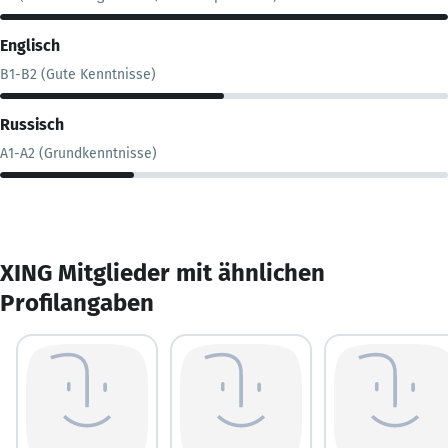
Englisch
B1-B2 (Gute Kenntnisse)
Russisch
A1-A2 (Grundkenntnisse)
XING Mitglieder mit ähnlichen
Profilangaben