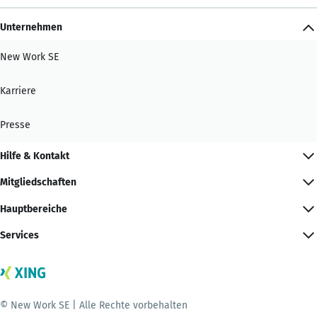
Unternehmen
New Work SE
Karriere
Presse
Hilfe & Kontakt
Mitgliedschaften
Hauptbereiche
Services
© New Work SE | Alle Rechte vorbehalten