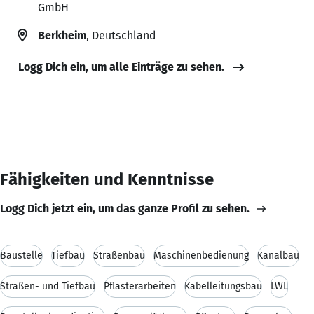
GmbH
Berkheim
, Deutschland
Logg Dich ein, um alle Einträge zu sehen.
Fähigkeiten und Kenntnisse
Logg Dich jetzt ein, um das ganze Profil zu sehen.
Baustelle
Tiefbau
Straßenbau
Maschinenbedienung
Kanalbau
Straßen- und Tiefbau
Pflasterarbeiten
Kabelleitungsbau
LWL