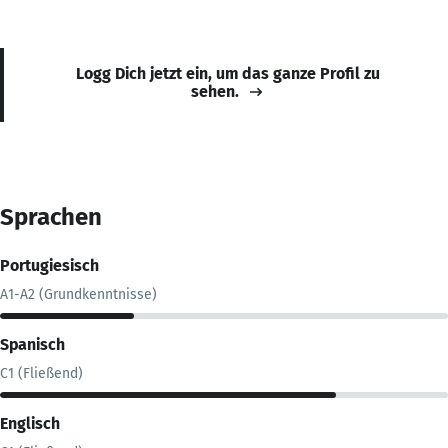
Logg Dich jetzt ein, um das ganze Profil zu
sehen.
Sprachen
Portugiesisch
A1-A2 (Grundkenntnisse)
Spanisch
C1 (Fließend)
Englisch