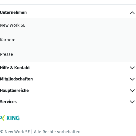
Unternehmen
New Work SE
Karriere
Presse
Hilfe & Kontakt
Mitgliedschaften
Hauptbereiche
Services
© New Work SE | Alle Rechte vorbehalten