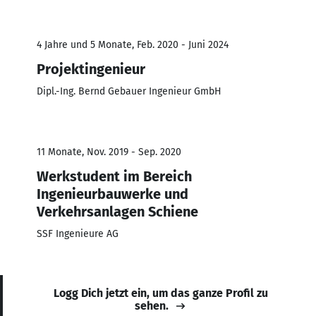
4 Jahre und 5 Monate, Feb. 2020 - Juni 2024
Projektingenieur
Dipl.-Ing. Bernd Gebauer Ingenieur GmbH
11 Monate, Nov. 2019 - Sep. 2020
Werkstudent im Bereich
Ingenieurbauwerke und
Verkehrsanlagen Schiene
SSF Ingenieure AG
Logg Dich jetzt ein, um das ganze Profil zu
sehen.