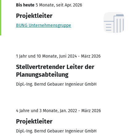
Bis heute
5 Monate, seit Apr. 2026
Projektleiter
BUNG Unternehmensgruppe
1 Jahr und 10 Monate, Juni 2024 - März 2026
Stellvertretender Leiter der
Planungsabteilung
Dipl.-Ing. Bernd Gebauer Ingenieur GmbH
4 Jahre und 3 Monate, Jan. 2022 - März 2026
Projektleiter
Dipl.-Ing. Bernd Gebauer Ingenieur GmbH