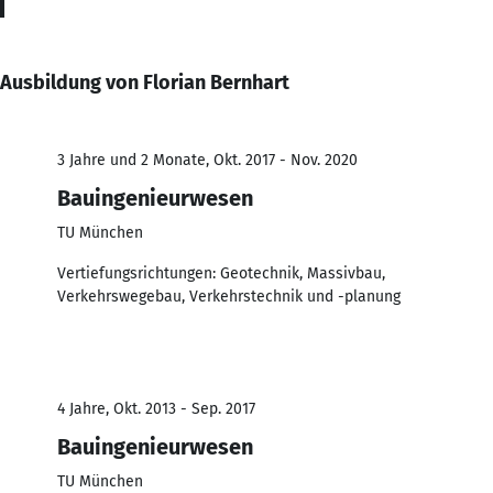
Ausbildung von Florian Bernhart
3 Jahre und 2 Monate, Okt. 2017 - Nov. 2020
Bauingenieurwesen
TU München
Vertiefungsrichtungen: Geotechnik, Massivbau,
Verkehrswegebau, Verkehrstechnik und -planung
4 Jahre, Okt. 2013 - Sep. 2017
Bauingenieurwesen
TU München