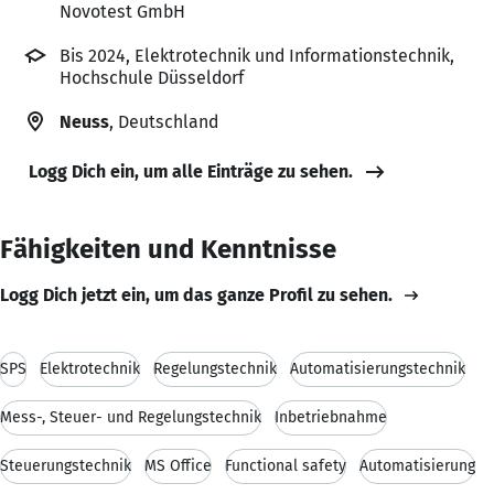
Novotest GmbH
Bis 2024, Elektrotechnik und Informationstechnik,
Hochschule Düsseldorf
Neuss
, Deutschland
Logg Dich ein, um alle Einträge zu sehen.
Fähigkeiten und Kenntnisse
Logg Dich jetzt ein, um das ganze Profil zu sehen.
SPS
Elektrotechnik
Regelungstechnik
Automatisierungstechnik
Mess-, Steuer- und Regelungstechnik
Inbetriebnahme
Steuerungstechnik
MS Office
Functional safety
Automatisierung