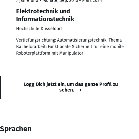
7 Jahre und 7 Monate, Sep. 2016 - März 2024
Elektrotechnik und
Informationstechnik
Hochschule Düsseldorf
Vertiefungsrichtung: Automatisierungstechnik, Thema
Bachelorarbeit: Funktionale Sicherheit für eine mobile
Roboterplattform mit Manipulator
Logg Dich jetzt ein, um das ganze Profil zu
sehen.
Sprachen