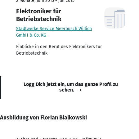
2 Monate, Juni 2015 - Juli 2015
Elektroniker für
Betriebstechnik
Stadtwerke Service Meerbusch Willich
GmbH & Co. KG
Einblicke in den Beruf des Elektronikers für
Betriebstechnik
Logg Dich jetzt ein, um das ganze Profil zu
sehen.
Ausbildung von Florian Bialkowski