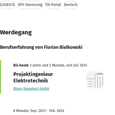
CODESYS
SPS-Steuerung
TIA Portal
Deutsch
Werdegang
Berufserfahrung von Florian Bialkowski
Bis heute
2 Jahre und 2 Monate, seit Juli 2024
Projektingenieur
Elektrotechnik
Blum-Novotest GmbH
6 Monate, Sep. 2023 - Feb. 2024