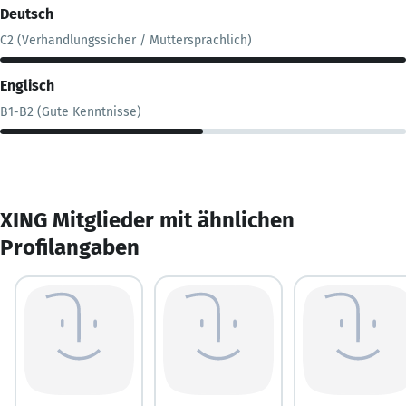
Deutsch
C2 (Verhandlungssicher / Muttersprachlich)
Englisch
B1-B2 (Gute Kenntnisse)
XING Mitglieder mit ähnlichen
Profilangaben