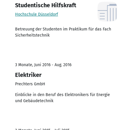
Studentische Hilfskraft
Hochschule Düsseldorf
Betreuung der Studenten im Praktikum für das Fach
Sicherheitstechnik
3 Monate, Juni 2016 - Aug. 2016
Elektriker
Prechters GmbH
Einblicke in den Beruf des Elektronikers für Energie
und Gebäudetechnik