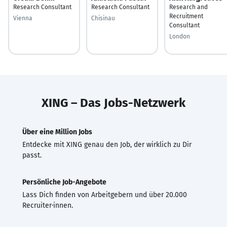
Research Consultant
Research Consultant
Research and
Recruitment
Vienna
Chisinau
Consultant
London
XING – Das Jobs-Netzwerk
Über eine Million Jobs
Entdecke mit XING genau den Job, der wirklich zu Dir
passt.
Persönliche Job-Angebote
Lass Dich finden von Arbeitgebern und über 20.000
Recruiter·innen.