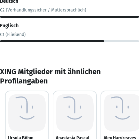
Deutsch
C2 (Verhandlungssicher / Muttersprachlich)
Englisch
C1 (Fließend)
XING Mitglieder mit ähnlichen
Profilangaben
Ursula Böhm
Anastasia Pascal
Alex Hargreaves