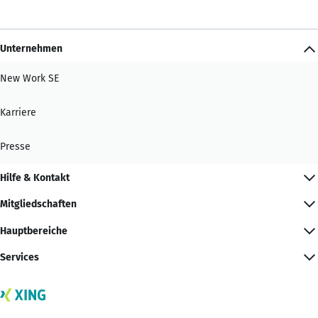
Unternehmen
New Work SE
Karriere
Presse
Hilfe & Kontakt
Mitgliedschaften
Hauptbereiche
Services