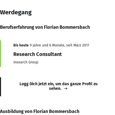
Werdegang
Berufserfahrung von Florian Bommersbach
Bis heute
9 Jahre und 6 Monate, seit März 2017
Research Consultant
Insearch Group
Logg Dich jetzt ein, um das ganze Profil zu
sehen.
Ausbildung von Florian Bommersbach