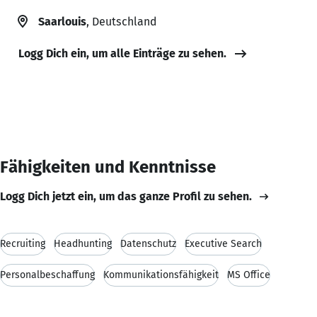
Saarlouis
, Deutschland
Logg Dich ein, um alle Einträge zu sehen.
Fähigkeiten und Kenntnisse
Logg Dich jetzt ein, um das ganze Profil zu sehen.
Recruiting
Headhunting
Datenschutz
Executive Search
Personalbeschaffung
Kommunikationsfähigkeit
MS Office