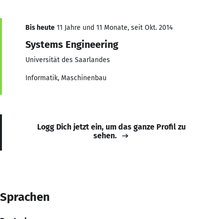
Bis heute
11 Jahre und 11 Monate, seit Okt. 2014
Systems Engineering
Universität des Saarlandes
Informatik, Maschinenbau
Logg Dich jetzt ein, um das ganze Profil zu
sehen.
Sprachen