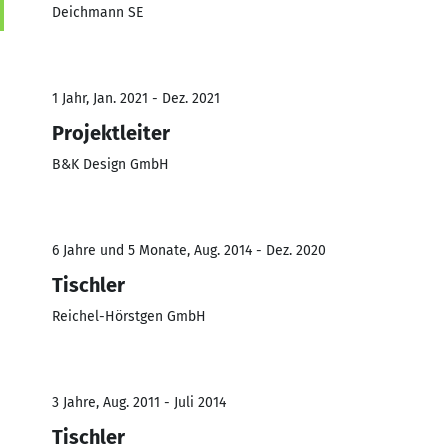
Deichmann SE
1 Jahr, Jan. 2021 - Dez. 2021
Projektleiter
B&K Design GmbH
6 Jahre und 5 Monate, Aug. 2014 - Dez. 2020
Tischler
Reichel-Hörstgen GmbH
3 Jahre, Aug. 2011 - Juli 2014
Tischler