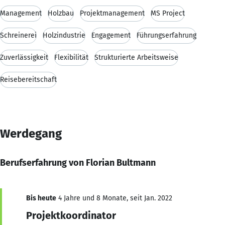
Management
Holzbau
Projektmanagement
MS Project
Schreinerei
Holzindustrie
Engagement
Führungserfahrung
Zuverlässigkeit
Flexibilität
Strukturierte Arbeitsweise
Reisebereitschaft
Werdegang
Berufserfahrung von Florian Bultmann
Bis heute
4 Jahre und 8 Monate, seit Jan. 2022
Projektkoordinator