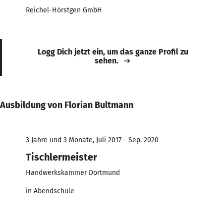
Reichel-Hörstgen GmbH
Logg Dich jetzt ein, um das ganze Profil zu
sehen.
Ausbildung von Florian Bultmann
3 Jahre und 3 Monate, Juli 2017 - Sep. 2020
Tischlermeister
Handwerkskammer Dortmund
in Abendschule