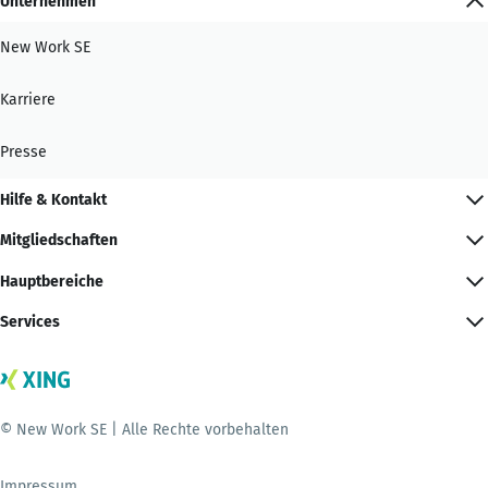
Unternehmen
New Work SE
Karriere
Presse
Hilfe & Kontakt
Mitgliedschaften
Hauptbereiche
Services
© New Work SE | Alle Rechte vorbehalten
Impressum