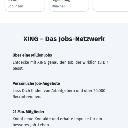
Böblingen
München
XING – Das Jobs-Netzwerk
Über eine Million Jobs
Entdecke mit XING genau den Job, der wirklich zu Dir
passt.
Persönliche Job-Angebote
Lass Dich finden von Arbeitgebern und über 20.000
Recruiter·innen.
21 Mio. Mitglieder
Knüpf neue Kontakte und erhalte Impulse für ein
besseres Job-Leben.