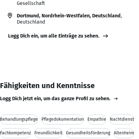
Gesellschaft
Dortmund, Nordrhein-Westfalen, Deutschland
,
Deutschland
Logg Dich ein, um alle Einträge zu sehen.
Fähigkeiten und Kenntnisse
Logg Dich jetzt ein, um das ganze Profil zu sehen.
Behandlungspflege
Pflegedokumentation
Empathie
Nachtdienst
Fachkompetenz
Freundlichkeit
Gesundheitsförderung
Altenheim