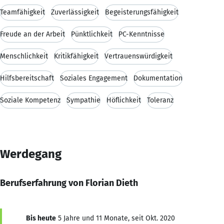
Teamfähigkeit
Zuverlässigkeit
Begeisterungsfähigkeit
Freude an der Arbeit
Pünktlichkeit
PC-Kenntnisse
Menschlichkeit
Kritikfähigkeit
Vertrauenswürdigkeit
Hilfsbereitschaft
Soziales Engagement
Dokumentation
Soziale Kompetenz
Sympathie
Höflichkeit
Toleranz
Werdegang
Berufserfahrung von Florian Dieth
Bis heute
5 Jahre und 11 Monate, seit Okt. 2020