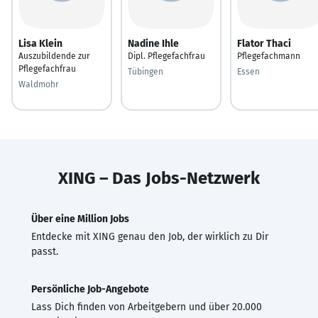
Lisa Klein
Nadine Ihle
Flator Thaci
Auszubildende zur
Dipl. Pflegefachfrau
Pflegefachmann
Pflegefachfrau
Tübingen
Essen
Waldmohr
XING – Das Jobs-Netzwerk
Über eine Million Jobs
Entdecke mit XING genau den Job, der wirklich zu Dir
passt.
Persönliche Job-Angebote
Lass Dich finden von Arbeitgebern und über 20.000