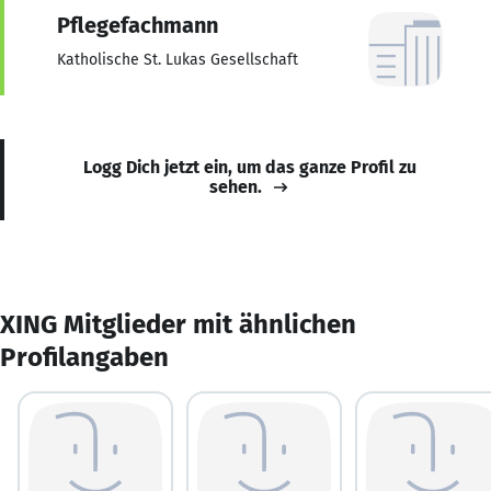
Pflegefachmann
Katholische St. Lukas Gesellschaft
Logg Dich jetzt ein, um das ganze Profil zu
sehen.
XING Mitglieder mit ähnlichen
Profilangaben