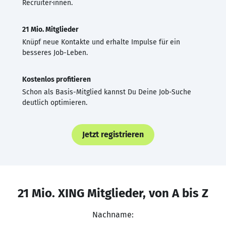
Recruiter·innen.
21 Mio. Mitglieder
Knüpf neue Kontakte und erhalte Impulse für ein
besseres Job-Leben.
Kostenlos profitieren
Schon als Basis-Mitglied kannst Du Deine Job-Suche
deutlich optimieren.
Jetzt registrieren
21 Mio. XING Mitglieder, von A bis Z
Nachname: