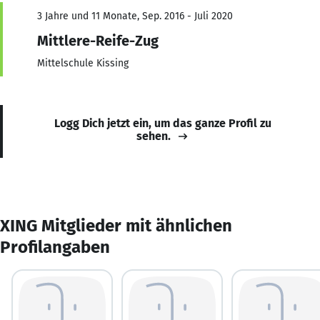
3 Jahre und 11 Monate, Sep. 2016 - Juli 2020
Mittlere-Reife-Zug
Mittelschule Kissing
Logg Dich jetzt ein, um das ganze Profil zu
sehen.
XING Mitglieder mit ähnlichen
Profilangaben