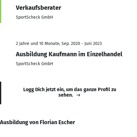
Verkaufsberater
SportScheck GmbH
2 Jahre und 10 Monate, Sep. 2020 - Juni 2023
Ausbildung Kaufmann im Einzelhandel
SportScheck GmbH
Logg Dich jetzt ein, um das ganze Profil zu
sehen.
Ausbildung von Florian Escher