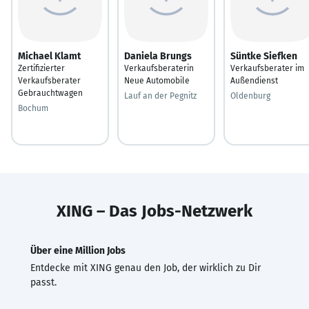
Michael Klamt
Daniela Brungs
Süntke Siefken
Zertifizierter
Verkaufsberaterin
Verkaufsberater im
Verkaufsberater
Neue Automobile
Außendienst
Gebrauchtwagen
Lauf an der Pegnitz
Oldenburg
Bochum
XING – Das Jobs-Netzwerk
Über eine Million Jobs
Entdecke mit XING genau den Job, der wirklich zu Dir
passt.