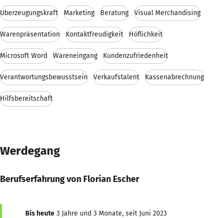
Überzeugungskraft
Marketing
Beratung
Visual Merchandising
Warenpräsentation
Kontaktfreudigkeit
Höflichkeit
Microsoft Word
Wareneingang
Kundenzufriedenheit
Verantwortungsbewusstsein
Verkaufstalent
Kassenabrechnung
Hilfsbereitschaft
Werdegang
Berufserfahrung von Florian Escher
Bis heute
3 Jahre und 3 Monate, seit Juni 2023