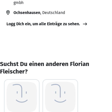
gmbh
Ochsenhausen
, Deutschland
Logg Dich ein, um alle Einträge zu sehen.
Suchst Du einen anderen Florian
Fleischer?