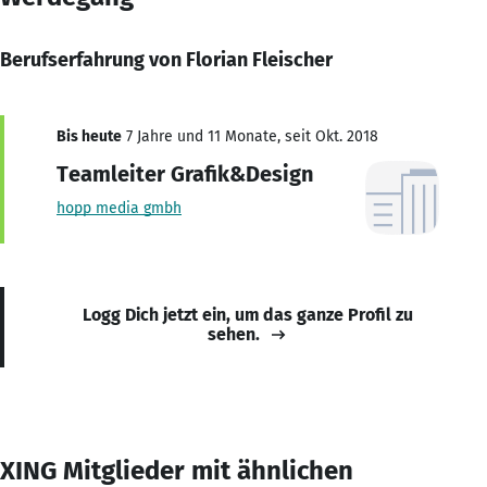
Berufserfahrung von Florian Fleischer
Bis heute
7 Jahre und 11 Monate, seit Okt. 2018
Teamleiter Grafik&Design
hopp media gmbh
Logg Dich jetzt ein, um das ganze Profil zu
sehen.
XING Mitglieder mit ähnlichen