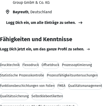
Group GmbH & Co. KG
Bayreuth
, Deutschland
Logg Dich ein, um alle Einträge zu sehen.
Fähigkeiten und Kenntnisse
Logg Dich jetzt ein, um das ganze Profil zu sehen.
Drucktechnik
Flexodruck
Offsetdruck
Prozessoptimierung
Statistische Prozesskontrolle
Prozessfähigkeitsuntersuchungen
Funktionsbeschichtungen von Folien
FMEA
Qualitätsmanagement
Qualitätssicherung
Selbstklebeetiketten