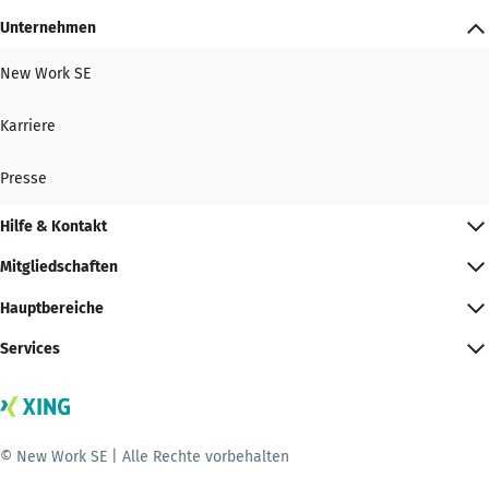
Unternehmen
New Work SE
Karriere
Presse
Hilfe & Kontakt
Mitgliedschaften
Hauptbereiche
Services
© New Work SE | Alle Rechte vorbehalten