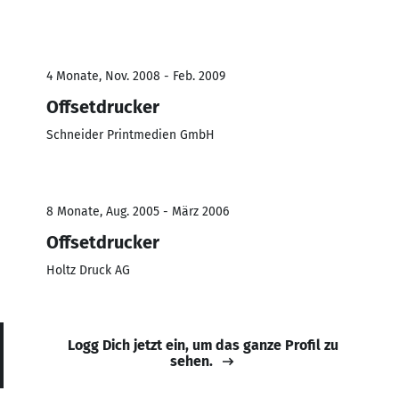
4 Monate, Nov. 2008 - Feb. 2009
Offsetdrucker
Schneider Printmedien GmbH
8 Monate, Aug. 2005 - März 2006
Offsetdrucker
Holtz Druck AG
Logg Dich jetzt ein, um das ganze Profil zu
sehen.