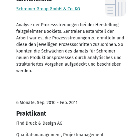
Schreiner Group GmbH & Co. KG
Analyse der Prozessstreuungen bei der Herstellung
falzgeleimter Booklets. Zentraler Bestandteil der
Arbeit war es, die Prozessstreuungen zu ermitteln und
diese den jeweiligen Prozessschritten zuzuordnen. So
konnten die Schwächen des damals für Schreiner
neuen Produktionsprozesses durch analytisches und
strukturiertes Vorgehen aufgedeckt und beschrieben
werden.
6 Monate, Sep. 2010 - Feb. 2011
Praktikant
Find Druck & Design AG
Qualitätsmanagement, Projektmanagement