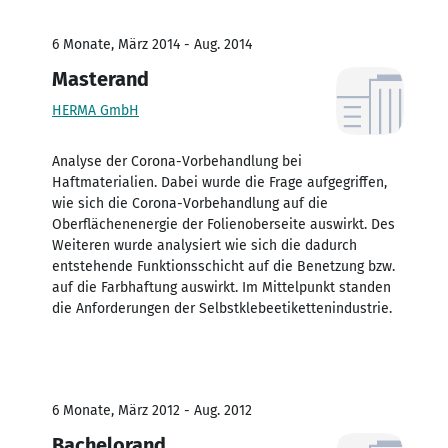
6 Monate, März 2014 - Aug. 2014
Masterand
HERMA GmbH
Analyse der Corona-Vorbehandlung bei
Haftmaterialien. Dabei wurde die Frage aufgegriffen,
wie sich die Corona-Vorbehandlung auf die
Oberflächenenergie der Folienoberseite auswirkt. Des
Weiteren wurde analysiert wie sich die dadurch
entstehende Funktionsschicht auf die Benetzung bzw.
auf die Farbhaftung auswirkt. Im Mittelpunkt standen
die Anforderungen der Selbstklebeetikettenindustrie.
6 Monate, März 2012 - Aug. 2012
Bachelorand