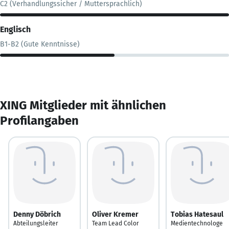
C2 (Verhandlungssicher / Muttersprachlich)
Englisch
B1-B2 (Gute Kenntnisse)
XING Mitglieder mit ähnlichen
Profilangaben
Denny Döbrich
Oliver Kremer
Tobias Hatesaul
Abteilungsleiter
Team Lead Color
Medientechnologe