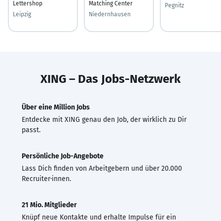
Lettershop
Matching Center
Pegnitz
Leipzig
Niedernhausen
XING – Das Jobs-Netzwerk
Über eine Million Jobs
Entdecke mit XING genau den Job, der wirklich zu Dir
passt.
Persönliche Job-Angebote
Lass Dich finden von Arbeitgebern und über 20.000
Recruiter·innen.
21 Mio. Mitglieder
Knüpf neue Kontakte und erhalte Impulse für ein