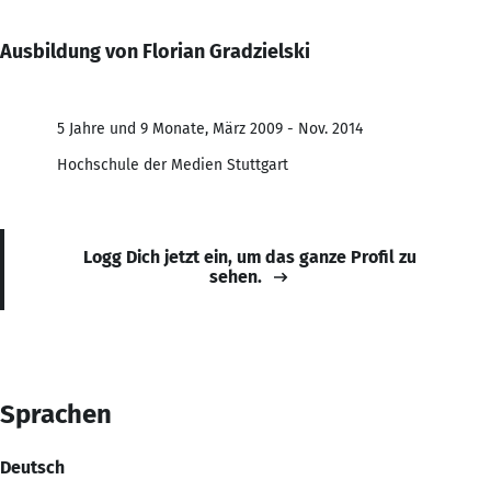
Ausbildung von Florian Gradzielski
5 Jahre und 9 Monate, März 2009 - Nov. 2014
Hochschule der Medien Stuttgart
Logg Dich jetzt ein, um das ganze Profil zu
sehen.
Sprachen
Deutsch