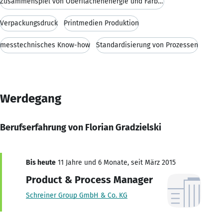
Zusammenspiel von Oberflächenenergie und Farbhaftu
Verpackungsdruck
Printmedien Produktion
messtechnisches Know-how
Standardisierung von Prozessen
Werdegang
Berufserfahrung von Florian Gradzielski
Bis heute
11 Jahre und 6 Monate, seit März 2015
Product & Process Manager
Schreiner Group GmbH & Co. KG