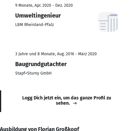
9 Monate, Apr. 2020 - Dez. 2020
Umweltingenieur
LBM Rheinland-Pfalz
3 Jahre und 8 Monate, Aug. 2016 - März 2020
Baugrundgutachter
Stapf+Sturny GmbH
Logg Dich jetzt ein, um das ganze Profil zu
sehen.
Ausbildung von Florian Großkopf