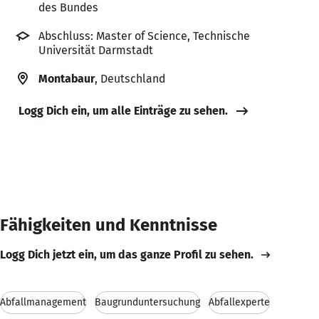
des Bundes
Abschluss: Master of Science, Technische
Universität Darmstadt
Montabaur
, Deutschland
Logg Dich ein, um alle Einträge zu sehen.
Fähigkeiten und Kenntnisse
Logg Dich jetzt ein, um das ganze Profil zu sehen.
Abfallmanagement
Baugrunduntersuchung
Abfallexperte