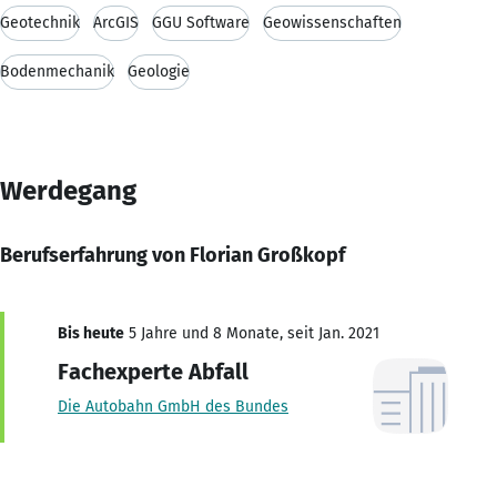
Geotechnik
ArcGIS
GGU Software
Geowissenschaften
Bodenmechanik
Geologie
Werdegang
Berufserfahrung von Florian Großkopf
Bis heute
5 Jahre und 8 Monate, seit Jan. 2021
Fachexperte Abfall
Die Autobahn GmbH des Bundes