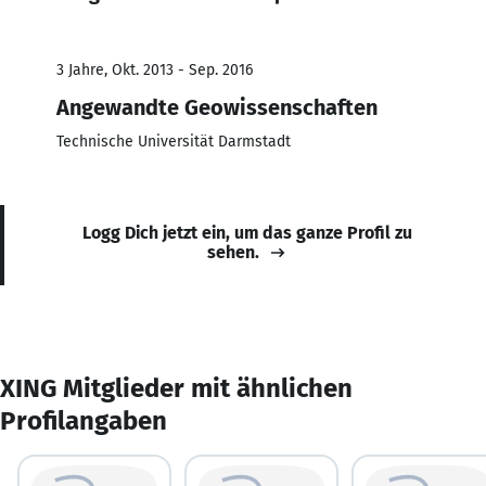
3 Jahre, Okt. 2013 - Sep. 2016
Angewandte Geowissenschaften
Technische Universität Darmstadt
Logg Dich jetzt ein, um das ganze Profil zu
sehen.
XING Mitglieder mit ähnlichen
Profilangaben