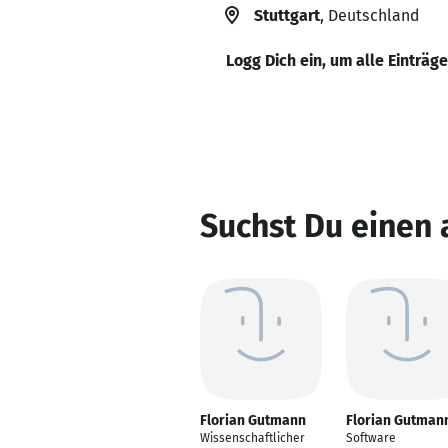
Stuttgart
, Deutschland
Logg Dich ein, um alle Einträg
Suchst Du einen
Florian Gutmann
Florian Gutman
Wissenschaftlicher
Software