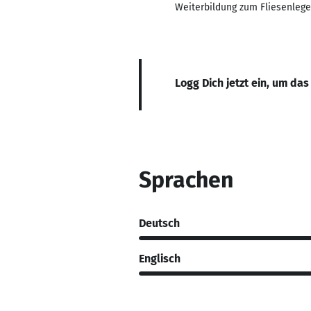
Weiterbildung zum Fliesenlege
Logg Dich jetzt ein, um das
Sprachen
Deutsch
Englisch