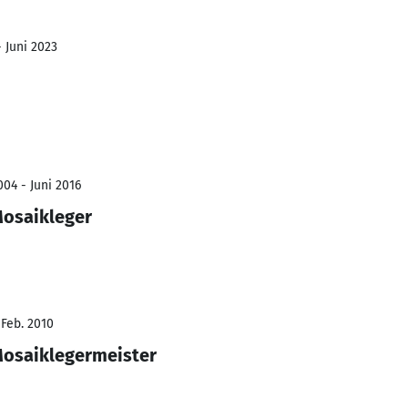
- Juni 2023
004 - Juni 2016
Mosaikleger
 Feb. 2010
Mosaiklegermeister