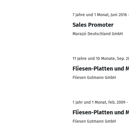
7 Jahre und 1 Monat, Juni 2016 
Sales Promoter
Marazzi Deutschland GmbH
11 Jahre und 10 Monate, Sep. 2
Fliesen-Platten und 
Fliesen Gutmann GmbH
1 Jahr und 1 Monat, Feb. 2009 -
Fliesen-Platten und 
Fliesen Gutmann GmbH