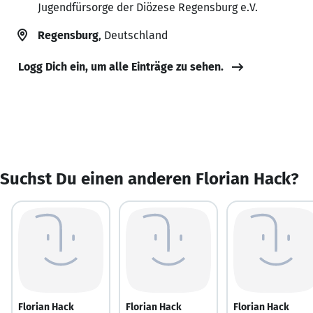
Jugendfürsorge der Diözese Regensburg e.V.
Regensburg
, Deutschland
Logg Dich ein, um alle Einträge zu sehen.
Suchst Du einen anderen Florian Hack?
Florian Hack
Florian Hack
Florian Hack