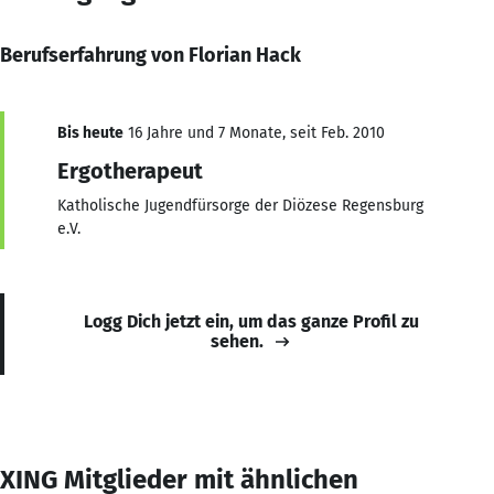
Berufserfahrung von Florian Hack
Bis heute
16 Jahre und 7 Monate, seit Feb. 2010
Ergotherapeut
Katholische Jugendfürsorge der Diözese Regensburg
e.V.
Logg Dich jetzt ein, um das ganze Profil zu
sehen.
XING Mitglieder mit ähnlichen