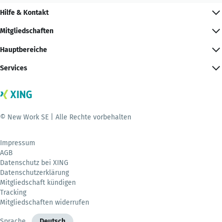
Hilfe & Kontakt
Mitgliedschaften
Hauptbereiche
Services
© New Work SE | Alle Rechte vorbehalten
Impressum
AGB
Datenschutz bei XING
Datenschutzerklärung
Mitgliedschaft kündigen
Tracking
Mitgliedschaften widerrufen
Sprache
Deutsch