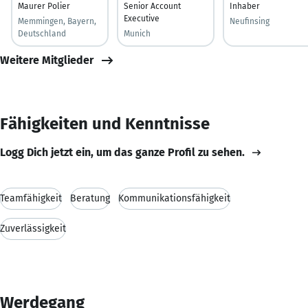
Maurer Polier
Senior Account
Inhaber
Executive
Memmingen, Bayern,
Neufinsing
Deutschland
Munich
Weitere Mitglieder
Fähigkeiten und Kenntnisse
Logg Dich jetzt ein, um das ganze Profil zu sehen.
Teamfähigkeit
Beratung
Kommunikationsfähigkeit
Zuverlässigkeit
Werdegang