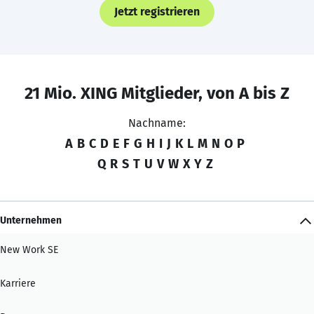
Jetzt registrieren
21 Mio. XING Mitglieder, von A bis Z
Nachname:
A
B
C
D
E
F
G
H
I
J
K
L
M
N
O
P
Q
R
S
T
U
V
W
X
Y
Z
Unternehmen
New Work SE
Karriere