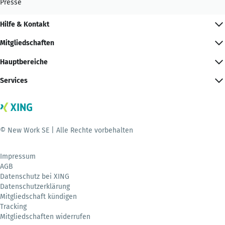
Presse
Hilfe & Kontakt
Mitgliedschaften
Hauptbereiche
Services
© New Work SE | Alle Rechte vorbehalten
Impressum
AGB
Datenschutz bei XING
Datenschutzerklärung
Mitgliedschaft kündigen
Tracking
Mitgliedschaften widerrufen