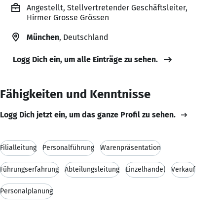
Angestellt, Stellvertretender Geschäftsleiter,
Hirmer Grosse Grössen
München
, Deutschland
Logg Dich ein, um alle Einträge zu sehen.
Fähigkeiten und Kenntnisse
Logg Dich jetzt ein, um das ganze Profil zu sehen.
Filialleitung
Personalführung
Warenpräsentation
Führungserfahrung
Abteilungsleitung
Einzelhandel
Verkauf
Personalplanung