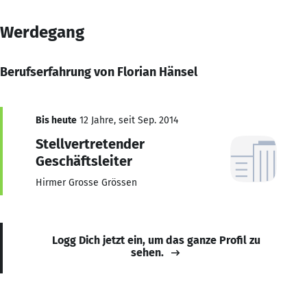
Werdegang
Berufserfahrung von Florian Hänsel
Bis heute
12 Jahre, seit Sep. 2014
Stellvertretender
Geschäftsleiter
Hirmer Grosse Grössen
Logg Dich jetzt ein, um das ganze Profil zu
sehen.