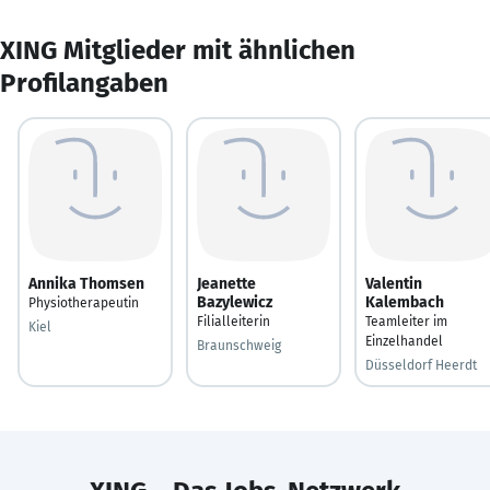
XING Mitglieder mit ähnlichen
Profilangaben
Annika Thomsen
Jeanette
Valentin
Bazylewicz
Kalembach
Physiotherapeutin
Filialleiterin
Teamleiter im
Kiel
Einzelhandel
Braunschweig
Düsseldorf Heerdt