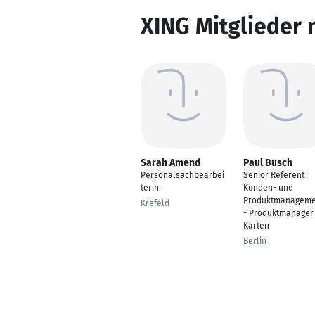
XING Mitglieder 
Sarah Amend
Paul Busch
Personalsachbearbei
Senior Referent
terin
Kunden- und
Produktmanageme
Krefeld
- Produktmanager
Karten
Berlin