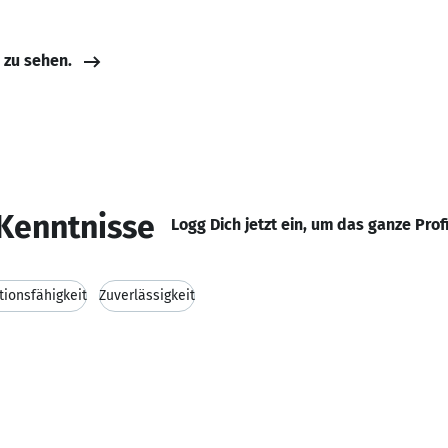
e zu sehen.
Kenntnisse
Logg Dich jetzt ein, um das ganze Prof
ionsfähigkeit
Zuverlässigkeit