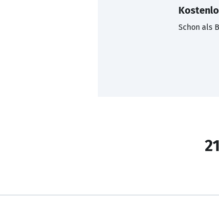
Kostenlo
Schon als B
21