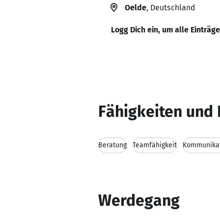
Oelde
, Deutschland
Logg Dich ein, um alle Einträg
Fähigkeiten und 
Beratung
Teamfähigkeit
Kommunikat
Werdegang