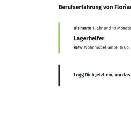
Berufserfahrung von Flori
Bis heute
1 Jahr und 10 Monate,
Lagerhelfer
RMW Wohnmöbel GmbH & Co.
Logg Dich jetzt ein, um das